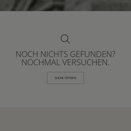
NOCH NICHTS GEFUNDEN?
NOCHMAL VERSUCHEN.
SUCHE ÖFFNEN