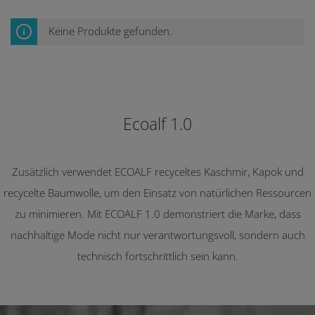
Keine Produkte gefunden.
Ecoalf 1.0
Zusätzlich verwendet ECOALF recyceltes Kaschmir, Kapok und
recycelte Baumwolle, um den Einsatz von natürlichen Ressourcen
zu minimieren. Mit ECOALF 1.0 demonstriert die Marke, dass
nachhaltige Mode nicht nur verantwortungsvoll, sondern auch
technisch fortschrittlich sein kann.