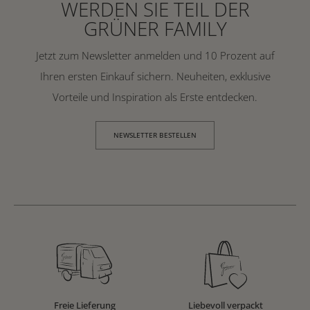
WERDEN SIE TEIL DER
GRÜNER FAMILY
Jetzt zum Newsletter anmelden und 10 Prozent auf
Ihren ersten Einkauf sichern. Neuheiten, exklusive
Vorteile und Inspiration als Erste entdecken.
NEWSLETTER BESTELLEN
Freie Lieferung
Liebevoll verpackt