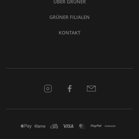
ÜBER GRÜNER
GRÜNER FILIALEN
KONTAKT