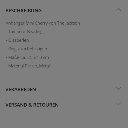
BESCHREIBUNG
Anhänger Mini Cherry von The Jackson
- Tambour Beading
- Glasperlen
- Ring zum befestigen
- Maße Ca. 25 x 10 cm
- Material Perlen, Metall
VERABREDEN
VERSAND & RETOUREN