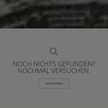
NOCH NICHTS GEFUNDEN?
NOCHMAL VERSUCHEN.
SUCHE ÖFFNEN