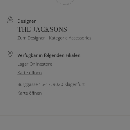
Designer
THE JACKSONS
Zum Designer
Kategorie Accessories
Verfügbar in folgenden Filialen
Lager Onlinestore
Karte öffnen
Burggasse 15-17, 9020 Klagenfurt
Karte öffnen