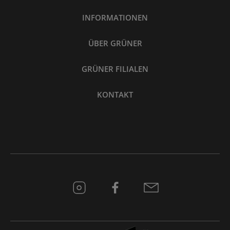
INFORMATIONEN
ÜBER GRÜNER
GRÜNER FILIALEN
KONTAKT