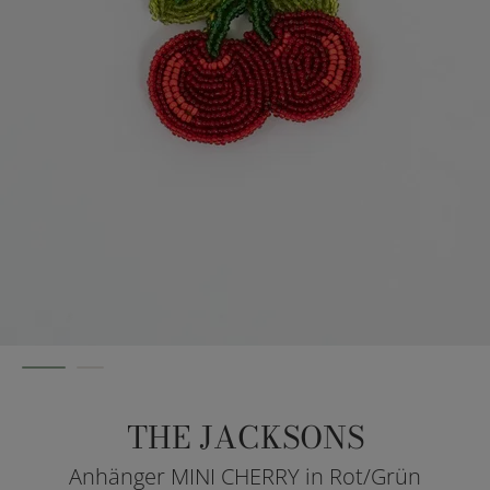
THE JACKSONS
Anhänger MINI CHERRY in Rot/Grün