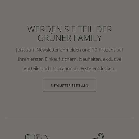
WERDEN SIE TEIL DER
GRÜNER FAMILY
Jetzt zum Newsletter anmelden und 10 Prozent auf
Ihren ersten Einkauf sichern. Neuheiten, exklusive
Vorteile und Inspiration als Erste entdecken.
NEWSLETTER BESTELLEN