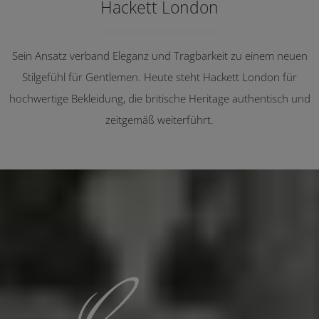
Hackett London
Sein Ansatz verband Eleganz und Tragbarkeit zu einem neuen
Stilgefühl für Gentlemen. Heute steht Hackett London für
hochwertige Bekleidung, die britische Heritage authentisch und
zeitgemäß weiterführt.