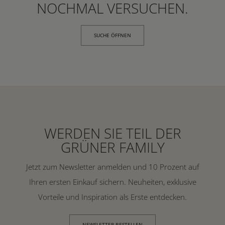
NOCHMAL VERSUCHEN.
SUCHE ÖFFNEN
WERDEN SIE TEIL DER
GRÜNER FAMILY
Jetzt zum Newsletter anmelden und 10 Prozent auf
Ihren ersten Einkauf sichern. Neuheiten, exklusive
Vorteile und Inspiration als Erste entdecken.
NEWSLETTER BESTELLEN