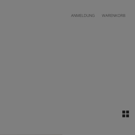
ANMELDUNG
WARENKORB