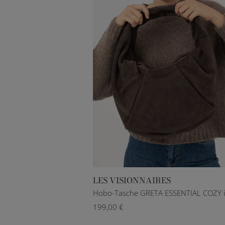
LES VISIONNAIRES
199,00 €