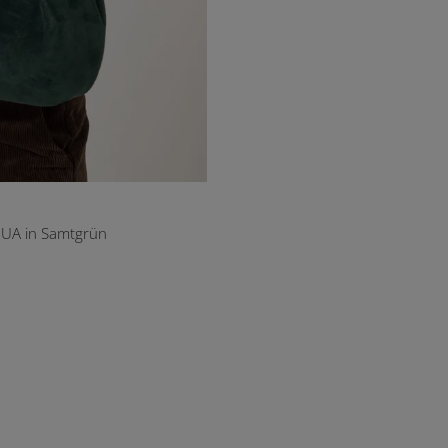
UA in Samtgrün