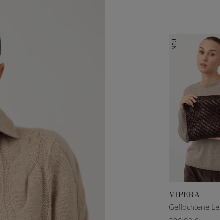
NEU
VIPERA