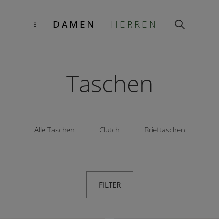
DAMEN
HERREN
Taschen
Alle Taschen
Clutch
Brieftaschen
FILTER