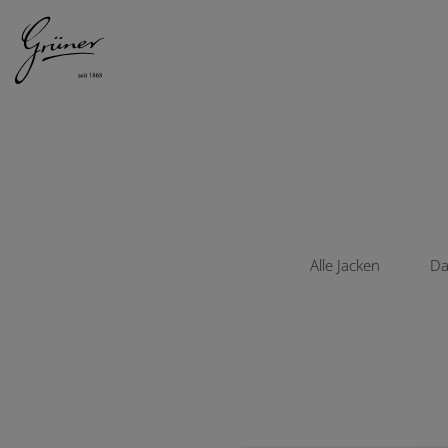
DAMEN
HERREN
Alle Jacken
Da