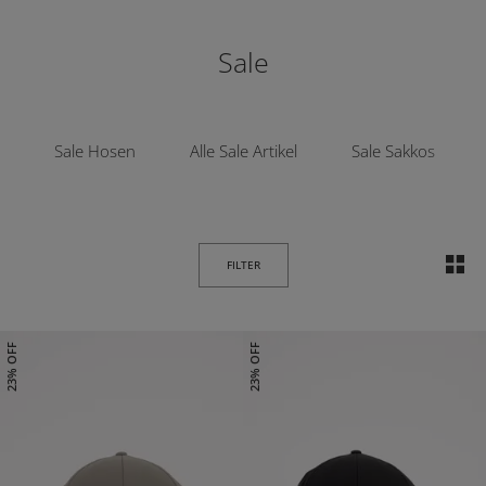
Sale
Sale Hosen
Alle Sale Artikel
Sale Sakkos
FILTER
23% OFF
23% OFF