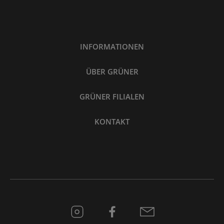
INFORMATIONEN
ÜBER GRÜNER
GRÜNER FILIALEN
KONTAKT