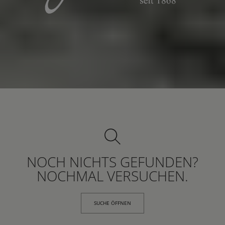
NOCH NICHTS GEFUNDEN?
NOCHMAL VERSUCHEN.
SUCHE ÖFFNEN