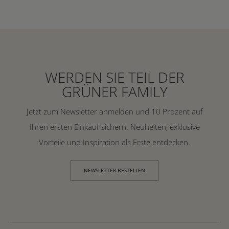
WERDEN SIE TEIL DER
GRÜNER FAMILY
Jetzt zum Newsletter anmelden und 10 Prozent auf
Ihren ersten Einkauf sichern. Neuheiten, exklusive
Vorteile und Inspiration als Erste entdecken.
NEWSLETTER BESTELLEN