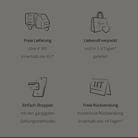
Freie Lieferung
Liebevoll verpackt
über € 300
und in 1-3 Tagen*
innerhalb der EU*
geliefert
Einfach Shoppen
Freie Rücksendung
mit den gängigsten
Kostenlose Rücksendung
Zahlungsmethoden
innerhalb von 14 Tagen*