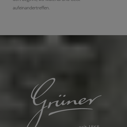
aufeinandertreffen.