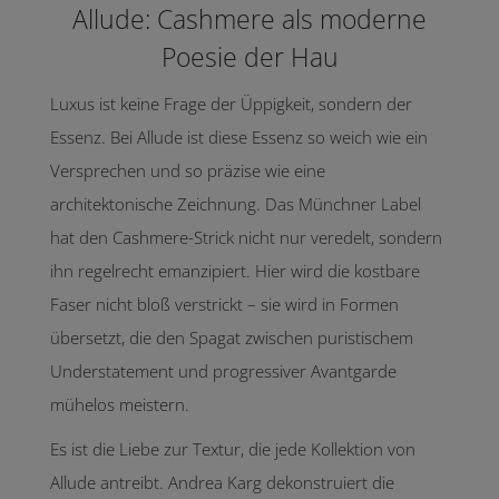
Allude: Cashmere als moderne
Poesie der Hau
Luxus ist keine Frage der Üppigkeit, sondern der
Essenz. Bei Allude ist diese Essenz so weich wie ein
Versprechen und so präzise wie eine
architektonische Zeichnung. Das Münchner Label
hat den Cashmere-Strick nicht nur veredelt, sondern
ihn regelrecht emanzipiert. Hier wird die kostbare
Faser nicht bloß verstrickt – sie wird in Formen
übersetzt, die den Spagat zwischen puristischem
Understatement und progressiver Avantgarde
mühelos meistern.
Es ist die Liebe zur Textur, die jede Kollektion von
Allude antreibt. Andrea Karg dekonstruiert die