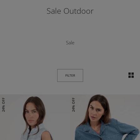
Sale Outdoor
Sale
FILTER
24% OFF
24% OFF