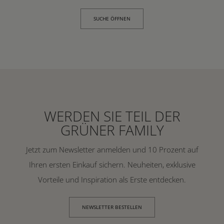
SUCHE ÖFFNEN
WERDEN SIE TEIL DER
GRÜNER FAMILY
Jetzt zum Newsletter anmelden und 10 Prozent auf
Ihren ersten Einkauf sichern. Neuheiten, exklusive
Vorteile und Inspiration als Erste entdecken.
NEWSLETTER BESTELLEN