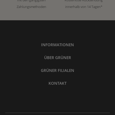
Zahlungsmethoden
innerhalb von 14 Tagen*
INFORMATIONEN
ÜBER GRÜNER
GRÜNER FILIALEN
KONTAKT