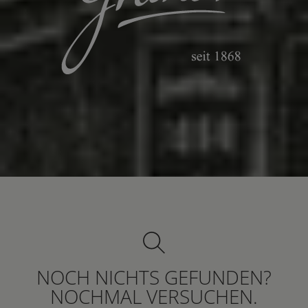
NOCH NICHTS GEFUNDEN?
NOCHMAL VERSUCHEN.