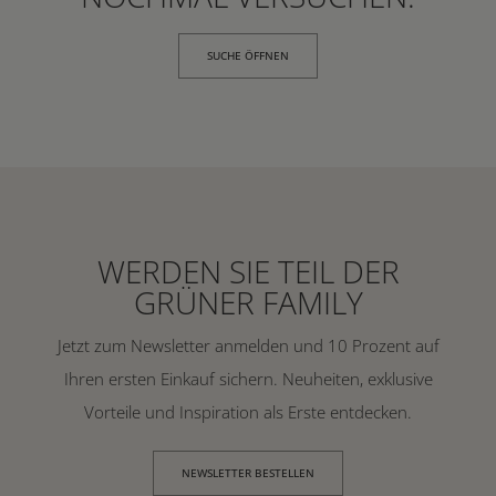
SUCHE ÖFFNEN
WERDEN SIE TEIL DER
GRÜNER FAMILY
Jetzt zum Newsletter anmelden und 10 Prozent auf
Ihren ersten Einkauf sichern. Neuheiten, exklusive
Vorteile und Inspiration als Erste entdecken.
NEWSLETTER BESTELLEN