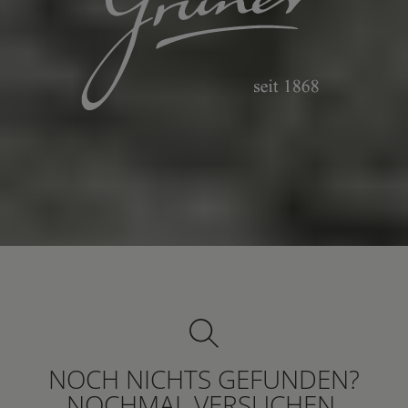
NOCH NICHTS GEFUNDEN?
NOCHMAL VERSUCHEN.