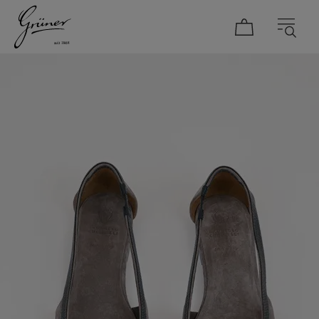
DAMEN
HERREN