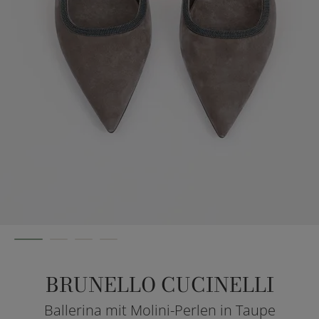
BRUNELLO CUCINELLI
Ballerina mit Molini-Perlen in Taupe