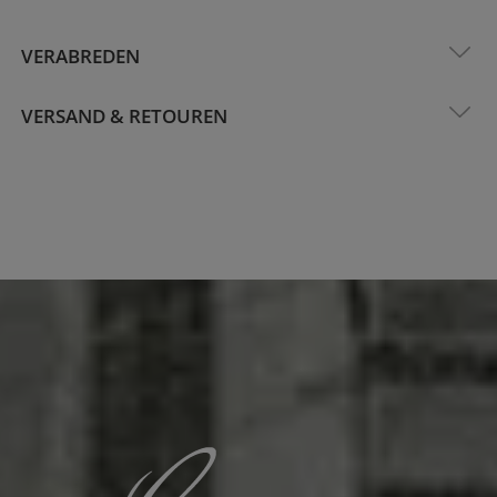
VERABREDEN
VERSAND & RETOUREN