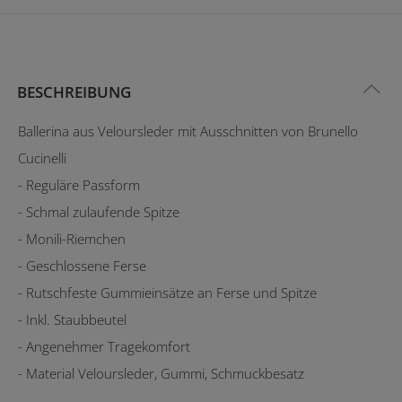
BESCHREIBUNG
Ballerina aus Veloursleder mit Ausschnitten von Brunello
Cucinelli
- Reguläre Passform
- Schmal zulaufende Spitze
- Monili-Riemchen
- Geschlossene Ferse
- Rutschfeste Gummieinsätze an Ferse und Spitze
- Inkl. Staubbeutel
- Angenehmer Tragekomfort
- Material Veloursleder, Gummi, Schmuckbesatz