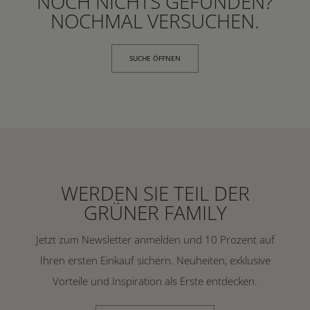
NOCH NICHTS GEFUNDEN?
NOCHMAL VERSUCHEN.
SUCHE ÖFFNEN
WERDEN SIE TEIL DER
GRÜNER FAMILY
Jetzt zum Newsletter anmelden und 10 Prozent auf
Ihren ersten Einkauf sichern. Neuheiten, exklusive
Vorteile und Inspiration als Erste entdecken.