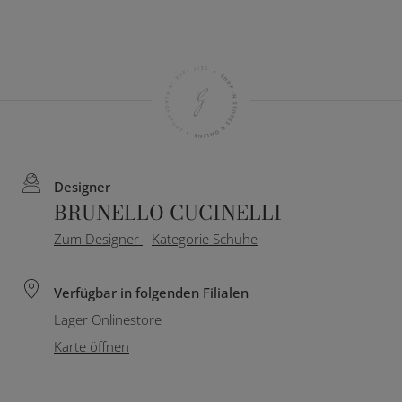
Designer
BRUNELLO CUCINELLI
Zum Designer
Kategorie Schuhe
Verfügbar in folgenden Filialen
Lager Onlinestore
Karte öffnen