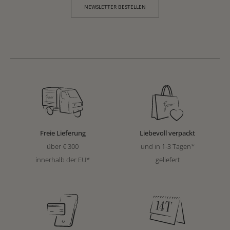
NEWSLETTER BESTELLEN
Freie Lieferung
Liebevoll verpackt
über € 300
und in 1-3 Tagen*
innerhalb der EU*
geliefert