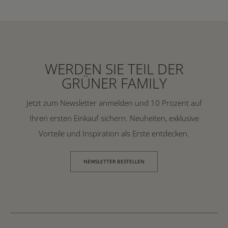
WERDEN SIE TEIL DER
GRÜNER FAMILY
Jetzt zum Newsletter anmelden und 10 Prozent auf
Ihren ersten Einkauf sichern. Neuheiten, exklusive
Vorteile und Inspiration als Erste entdecken.
NEWSLETTER BESTELLEN