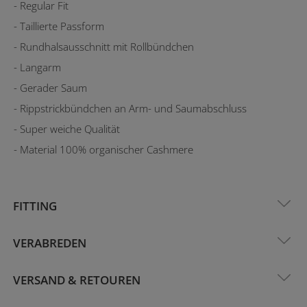
- Regular Fit
- Taillierte Passform
- Rundhalsausschnitt mit Rollbündchen
- Langarm
- Gerader Saum
- Rippstrickbündchen an Arm- und Saumabschluss
- Super weiche Qualität
- Material 100% organischer Cashmere
FITTING
VERABREDEN
VERSAND & RETOUREN