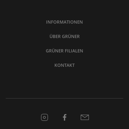
INFORMATIONEN
ÜBER GRÜNER
GRÜNER FILIALEN
KONTAKT