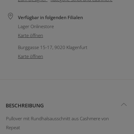
Verfügbar in folgenden Filialen
Lager Onlinestore
Karte öffnen
Burggasse 15-17, 9020 Klagenfurt
Karte öffnen
BESCHREIBUNG
Pullover mit Rundhalsausschnitt aus Cashmere von
Repeat