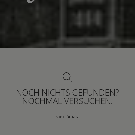
NOCH NICHTS GEFUNDEN?
NOCHMAL VERSUCHEN.
SUCHE ÖFFNEN