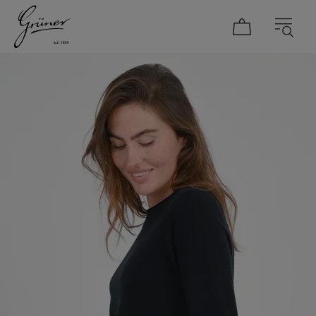
DAMEN
HERREN