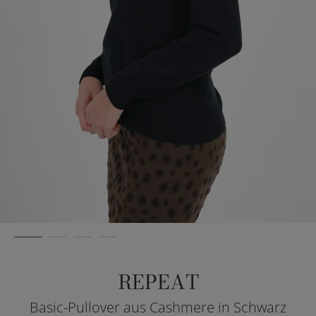
REPEAT
Basic-Pullover aus Cashmere in Schwarz