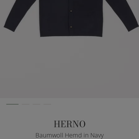
HERNO
Baumwoll Hemd in Navy