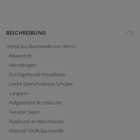
BESCHREIBUNG
Hemd aus Baumwolle von Herno
- Relaxed Fit
- Hemdkragen
- Durchgehende Knopfleiste
- Leicht überschnittene Schulter
- Langarm
- Aufgestetzte Brusttasche
- Gerader Saum
- Rippbund an Abschlüssen
- Material 100% Baumwolle