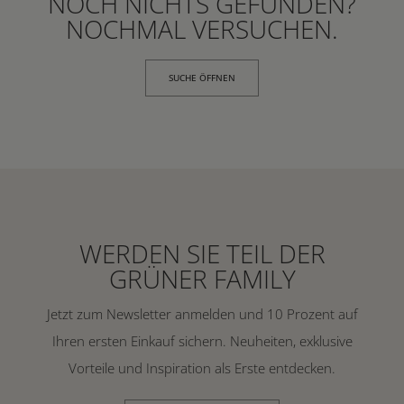
NOCH NICHTS GEFUNDEN?
NOCHMAL VERSUCHEN.
SUCHE ÖFFNEN
WERDEN SIE TEIL DER
GRÜNER FAMILY
Jetzt zum Newsletter anmelden und 10 Prozent auf
Ihren ersten Einkauf sichern. Neuheiten, exklusive
Vorteile und Inspiration als Erste entdecken.