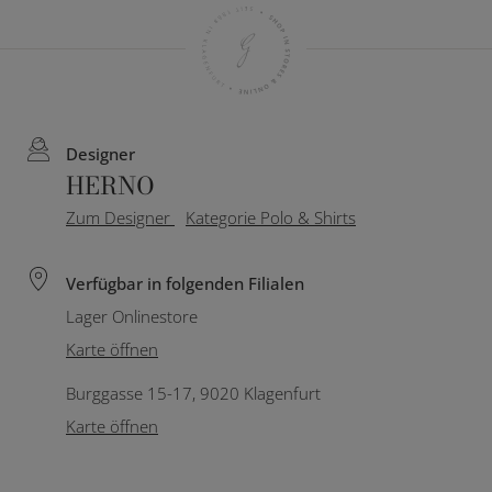
Designer
HERNO
Zum Designer
Kategorie Polo & Shirts
Verfügbar in folgenden Filialen
Lager Onlinestore
Karte öffnen
Burggasse 15-17, 9020 Klagenfurt
Karte öffnen