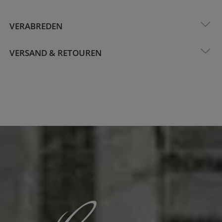
VERABREDEN
VERSAND & RETOUREN