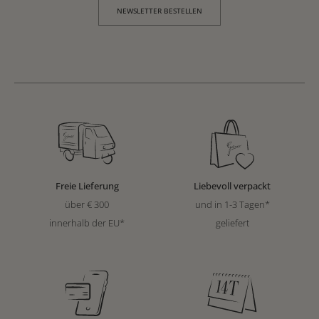
NEWSLETTER BESTELLEN
Freie Lieferung
Liebevoll verpackt
über € 300
und in 1-3 Tagen*
innerhalb der EU*
geliefert