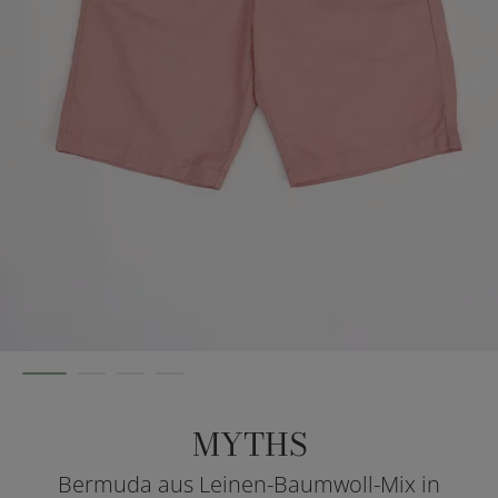
MYTHS
Bermuda aus Leinen-Baumwoll-Mix in