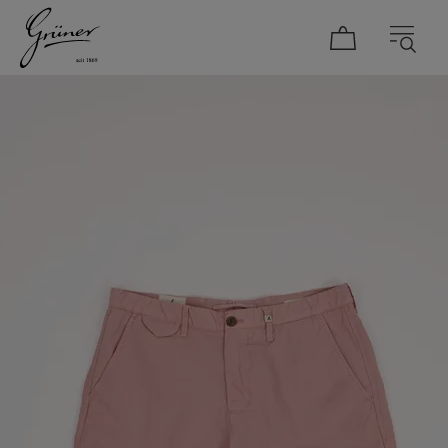
DAMEN
HERREN