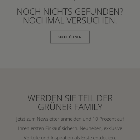
NOCH NICHTS GEFUNDEN?
NOCHMAL VERSUCHEN.
SUCHE ÖFFNEN
WERDEN SIE TEIL DER
GRÜNER FAMILY
Jetzt zum Newsletter anmelden und 10 Prozent auf
Ihren ersten Einkauf sichern. Neuheiten, exklusive
Vorteile und Inspiration als Erste entdecken.