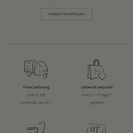
NEWSLETTER BESTELLEN
Freie Lieferung
Liebevoll verpackt
über € 300
und in 1-3 Tagen*
innerhalb der EU*
geliefert