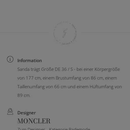
Information
Sanda trägt Größe DE 36 / S - bei einer Körpergröße
von 177 cm, einem Brustumfang von 86 cm, einem
Taillenumfang von 66 cm und einem Hüftumfang von
89 cm.
Designer
MONCLER
Zum Designer
Kategorie Bademode