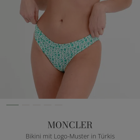
MONCLER
Bikini mit Logo-Muster in Türkis