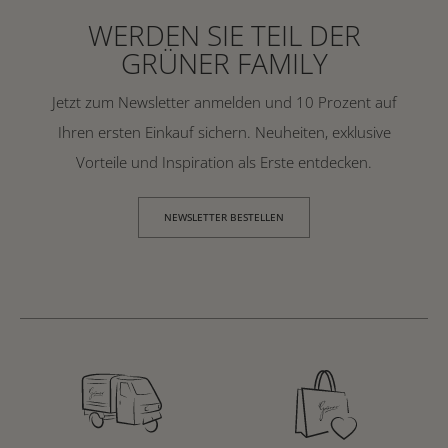
WERDEN SIE TEIL DER
GRÜNER FAMILY
Jetzt zum Newsletter anmelden und 10 Prozent auf
Ihren ersten Einkauf sichern. Neuheiten, exklusive
Vorteile und Inspiration als Erste entdecken.
NEWSLETTER BESTELLEN