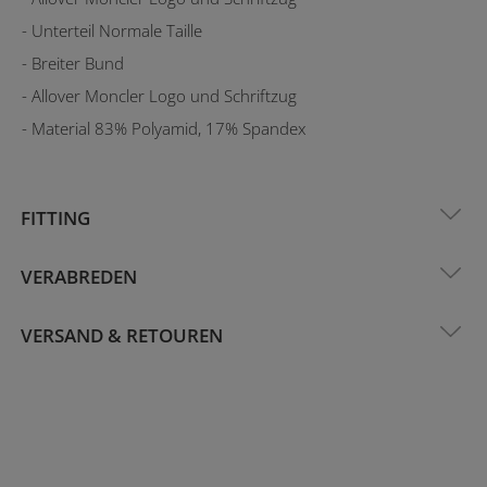
- Unterteil Normale Taille
- Breiter Bund
- Allover Moncler Logo und Schriftzug
- Material 83% Polyamid, 17% Spandex
FITTING
VERABREDEN
VERSAND & RETOUREN