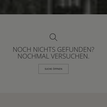
NOCH NICHTS GEFUNDEN?
NOCHMAL VERSUCHEN.
SUCHE ÖFFNEN