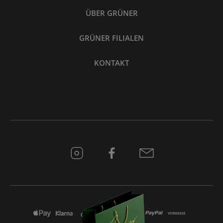
ÜBER GRÜNER
GRÜNER FILIALEN
KONTAKT