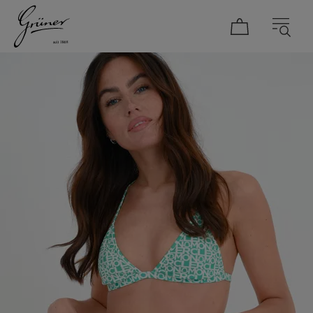
DAMEN
HERREN