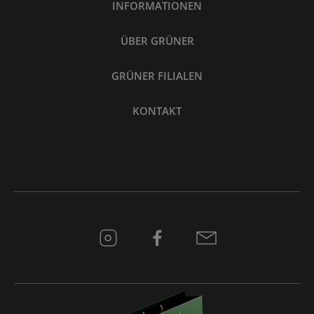
INFORMATIONEN
ÜBER GRÜNER
GRÜNER FILIALEN
KONTAKT