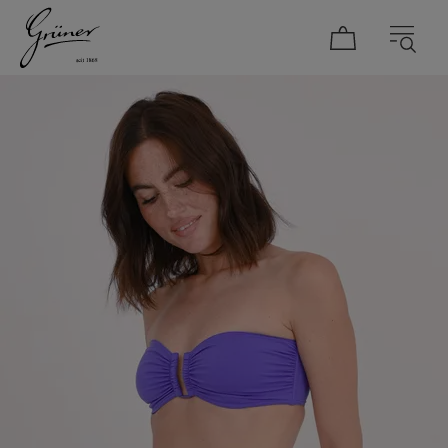
DAMEN
HERREN