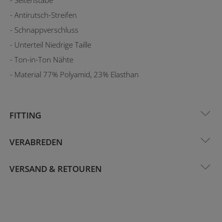
- Antirutsch-Streifen
- Schnappverschluss
- Unterteil Niedrige Taille
- Ton-in-Ton Nähte
- Material 77% Polyamid, 23% Elasthan
FITTING
VERABREDEN
VERSAND & RETOUREN