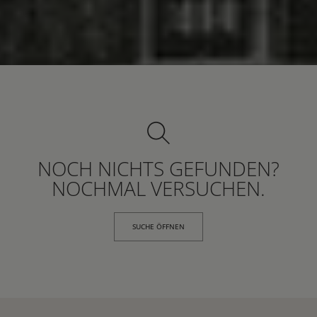
NOCH NICHTS GEFUNDEN?
NOCHMAL VERSUCHEN.
SUCHE ÖFFNEN