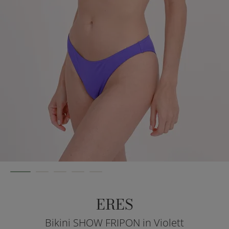
ERES
Bikini SHOW FRIPON in Violett