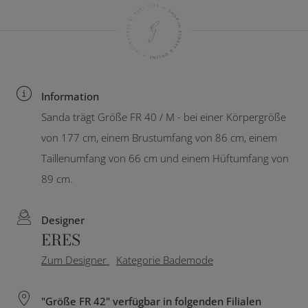
Information
Sanda trägt Größe FR 40 / M - bei einer Körpergröße
von 177 cm, einem Brustumfang von 86 cm, einem
Taillenumfang von 66 cm und einem Hüftumfang von
89 cm.
Designer
ERES
Zum Designer
Kategorie Bademode
"Größe FR 42" verfügbar in folgenden Filialen