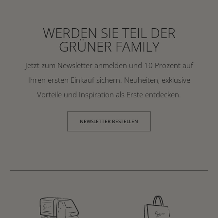
WERDEN SIE TEIL DER
GRÜNER FAMILY
Jetzt zum Newsletter anmelden und 10 Prozent auf
Ihren ersten Einkauf sichern. Neuheiten, exklusive
Vorteile und Inspiration als Erste entdecken.
NEWSLETTER BESTELLEN