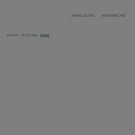
ANMELDUNG
WARENKORB
DAMEN
KLEIDUNG
JEANS