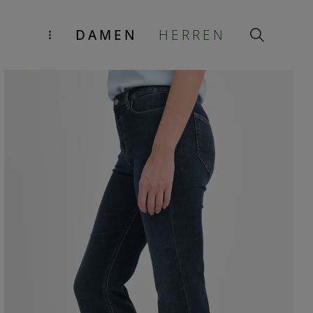
DAMEN
HERREN