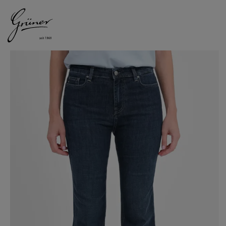
DAMEN
HERREN