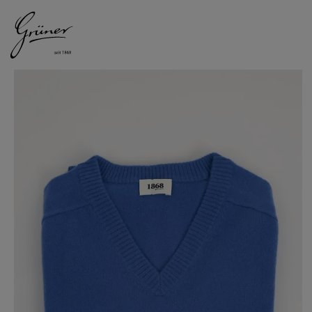
DAMEN
HERREN