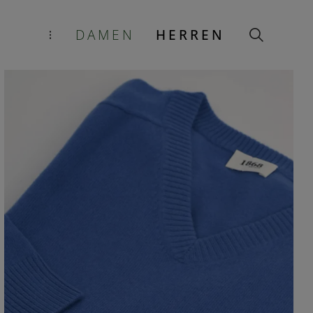
DAMEN
HERREN