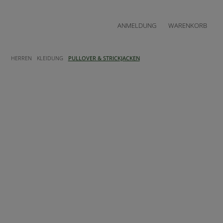
ANMELDUNG
WARENKORB
HERREN
KLEIDUNG
PULLOVER & STRICKJACKEN