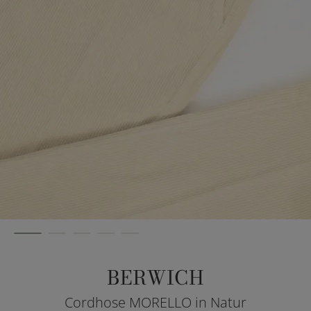
BERWICH
Cordhose MORELLO in Natur