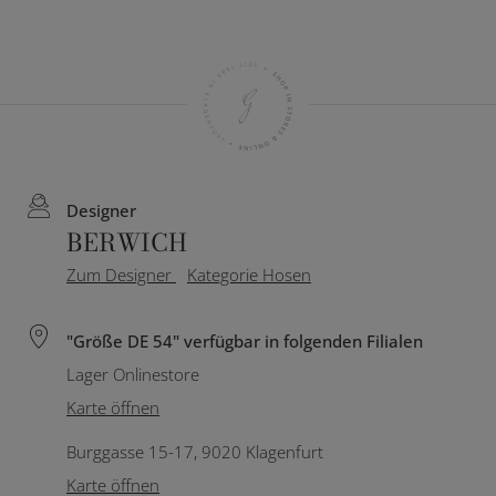
Designer
BERWICH
Zum Designer
Kategorie Hosen
"Größe DE 54" verfügbar in folgenden Filialen
Lager Onlinestore
Karte öffnen
Burggasse 15-17, 9020 Klagenfurt
Karte öffnen