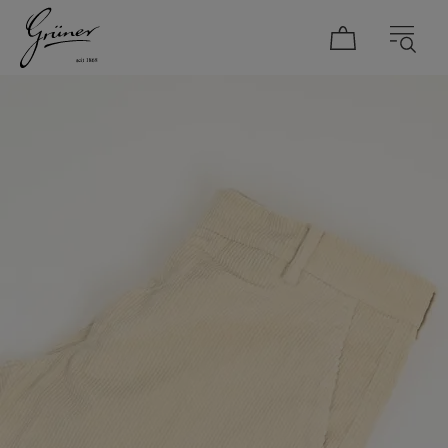
DAMEN
HERREN