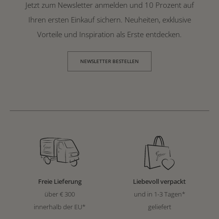
Jetzt zum Newsletter anmelden und 10 Prozent auf
Ihren ersten Einkauf sichern. Neuheiten, exklusive
Vorteile und Inspiration als Erste entdecken.
NEWSLETTER BESTELLEN
Freie Lieferung
Liebevoll verpackt
über € 300
und in 1-3 Tagen*
innerhalb der EU*
geliefert