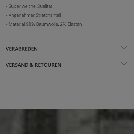
- Super weiche Qualität
- Angenehmer Stretchanteil
- Material 98% Baumwolle, 2% Elastan
VERABREDEN
VERSAND & RETOUREN