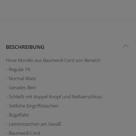
BESCHREIBUNG
Hose Morello aus Baumwoll-Cord von Berwich
- Regular Fit
- Normal Waist
- Gerades Bein
- Schließt mit doppel Knopf und Reißverschluss
- Seitliche Eingriffstaschen
- Bügelfalte
- Leistentaschen am Gesäß
- Baumwoll-Cord