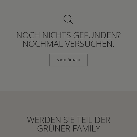
NOCH NICHTS GEFUNDEN?
NOCHMAL VERSUCHEN.
SUCHE ÖFFNEN
WERDEN SIE TEIL DER
GRÜNER FAMILY