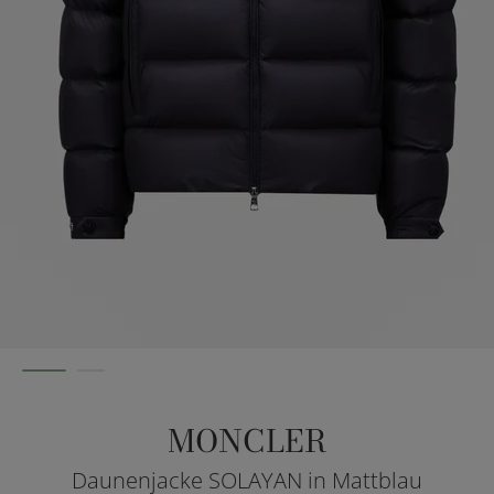
MONCLER
Daunenjacke SOLAYAN in Mattblau