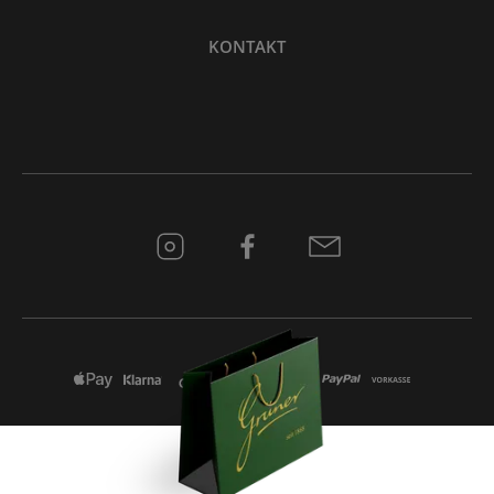
KONTAKT