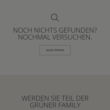
NOCH NICHTS GEFUNDEN?
NOCHMAL VERSUCHEN.
SUCHE ÖFFNEN
WERDEN SIE TEIL DER
GRÜNER FAMILY