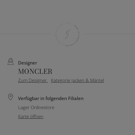
Designer
MONCLER
Zum Designer
Kategorie Jacken & Mäntel
Verfügbar in folgenden Filialen
Lager Onlinestore
Karte öffnen