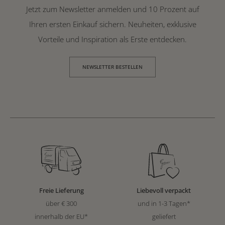
Jetzt zum Newsletter anmelden und 10 Prozent auf
Ihren ersten Einkauf sichern. Neuheiten, exklusive
Vorteile und Inspiration als Erste entdecken.
NEWSLETTER BESTELLEN
Freie Lieferung
Liebevoll verpackt
über € 300
und in 1-3 Tagen*
innerhalb der EU*
geliefert