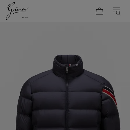
DAMEN
HERREN