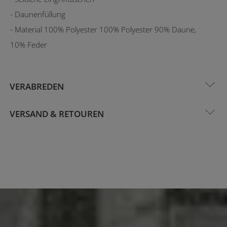
- Daunenfüllung
- Material 100% Polyester 100% Polyester 90% Daune,
10% Feder
VERABREDEN
VERSAND & RETOUREN