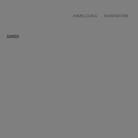
ANMELDUNG
WARENKORB
DAMEN