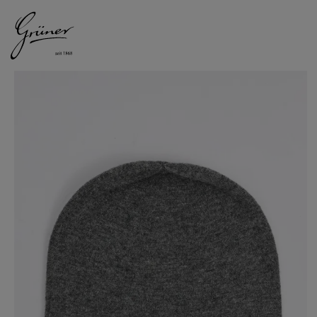
DAMEN
HERREN