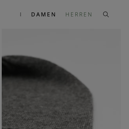
DAMEN
HERREN