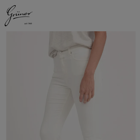
DAMEN
HERREN