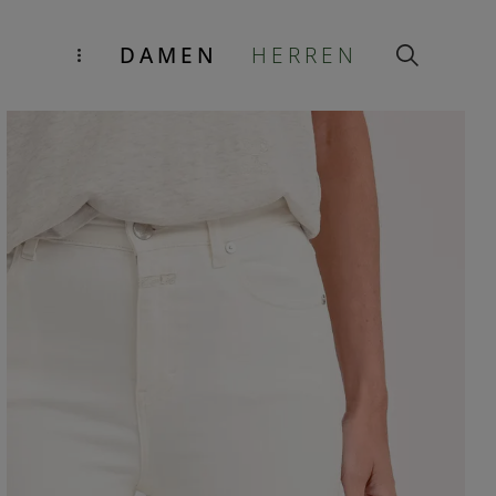
DAMEN
HERREN