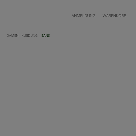
ANMELDUNG
WARENKORB
DAMEN
KLEIDUNG
JEANS