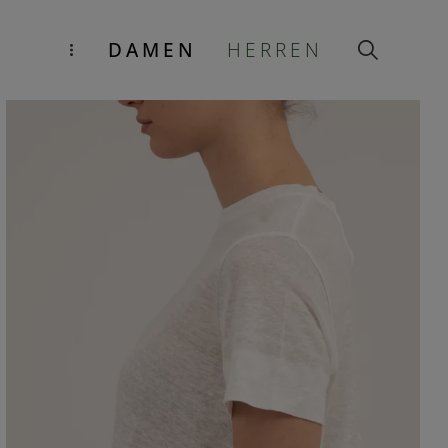
DAMEN
HERREN