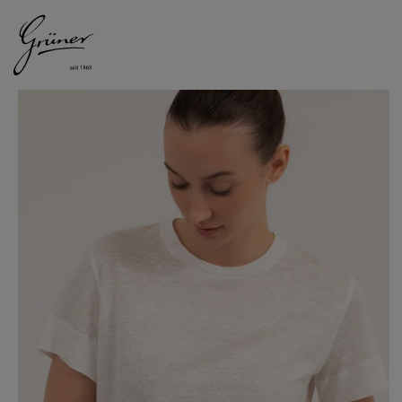
DAMEN
HERREN