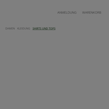
ANMELDUNG
WARENKORB
DAMEN
KLEIDUNG
SHIRTS UND TOPS