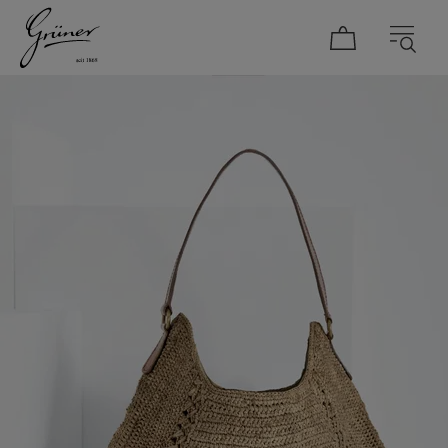
DAMEN
HERREN