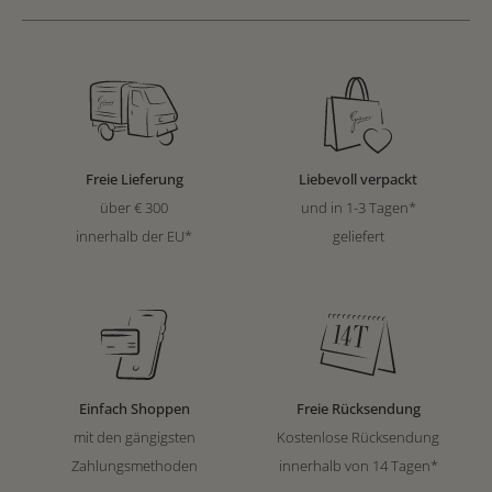
Freie Lieferung
Liebevoll verpackt
über € 300
und in 1-3 Tagen*
innerhalb der EU*
geliefert
Einfach Shoppen
Freie Rücksendung
mit den gängigsten
Kostenlose Rücksendung
Zahlungsmethoden
innerhalb von 14 Tagen*