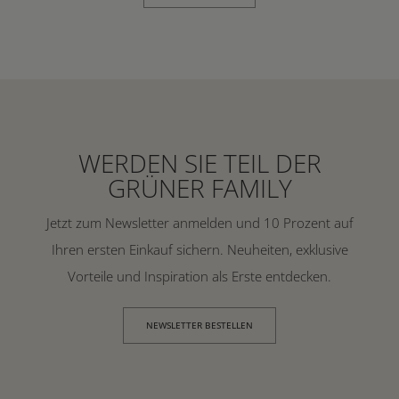
WERDEN SIE TEIL DER
GRÜNER FAMILY
Jetzt zum Newsletter anmelden und 10 Prozent auf
Ihren ersten Einkauf sichern. Neuheiten, exklusive
Vorteile und Inspiration als Erste entdecken.
NEWSLETTER BESTELLEN