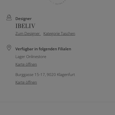
Designer
IBELIV
Zum Designer
Kategorie Taschen
Verfügbar in folgenden Filialen
Lager Onlinestore
Karte öffnen
Burggasse 15-17, 9020 Klagenfurt
Karte öffnen