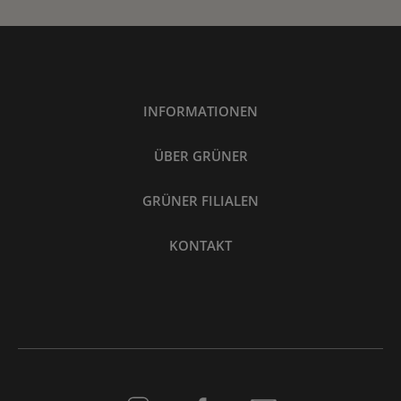
INFORMATIONEN
ÜBER GRÜNER
GRÜNER FILIALEN
KONTAKT