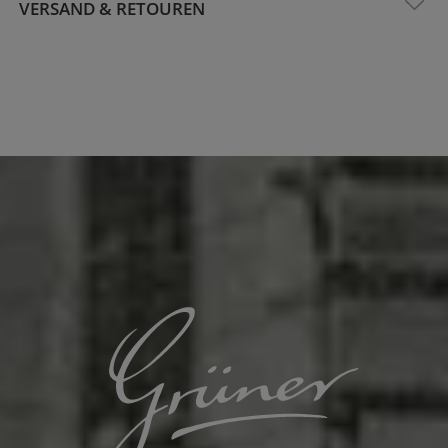
VERSAND & RETOUREN