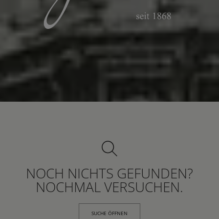
NOCH NICHTS GEFUNDEN?
NOCHMAL VERSUCHEN.
SUCHE ÖFFNEN