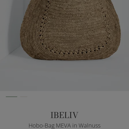
IBELIV
Hobo-Bag MEVA in Walnuss