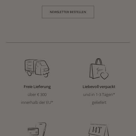
NEWSLETTER BESTELLEN
Freie Lieferung
Liebevoll verpackt
über € 300
und in 1-3 Tagen*
innerhalb der EU*
geliefert