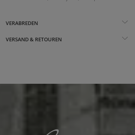
VERABREDEN
VERSAND & RETOUREN