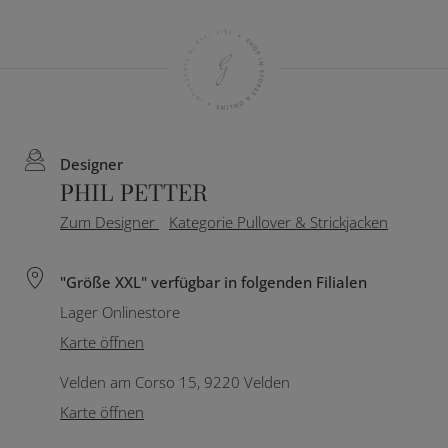
Designer
PHIL PETTER
Zum Designer
Kategorie Pullover & Strickjacken
"Größe XXL" verfügbar in folgenden Filialen
Lager Onlinestore
Karte öffnen
Velden am Corso 15, 9220 Velden
Karte öffnen