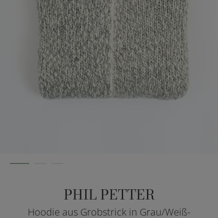
PHIL PETTER
Hoodie aus Grobstrick in Grau/Weiß-