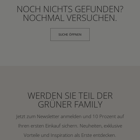
NOCH NICHTS GEFUNDEN?
NOCHMAL VERSUCHEN.
SUCHE ÖFFNEN
WERDEN SIE TEIL DER
GRÜNER FAMILY
Jetzt zum Newsletter anmelden und 10 Prozent auf
Ihren ersten Einkauf sichern. Neuheiten, exklusive
Vorteile und Inspiration als Erste entdecken.