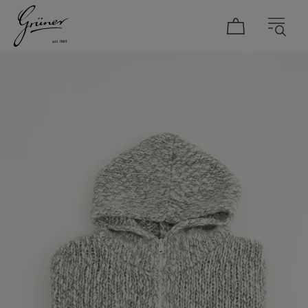
DAMEN
HERREN