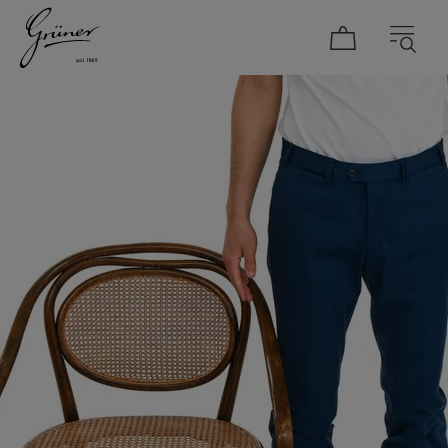
DAMEN
HERREN