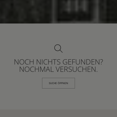
NOCH NICHTS GEFUNDEN?
NOCHMAL VERSUCHEN.
SUCHE ÖFFNEN