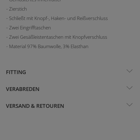
- Zierstich
- Schließt mit Knopf-, Haken- und Reißverschluss
- Zwei Eingrifftaschen
- Zwei Gesäßleistentaschen mit Knopfverschluss
- Material 97% Baumwolle, 3% Elasthan
FITTING
VERABREDEN
VERSAND & RETOUREN