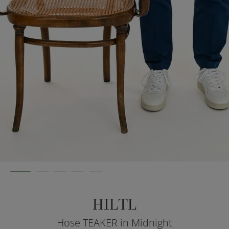
HILTL
Hose TEAKER in Midnight