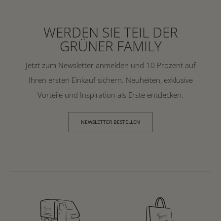
WERDEN SIE TEIL DER
GRÜNER FAMILY
Jetzt zum Newsletter anmelden und 10 Prozent auf
Ihren ersten Einkauf sichern. Neuheiten, exklusive
Vorteile und Inspiration als Erste entdecken.
NEWSLETTER BESTELLEN