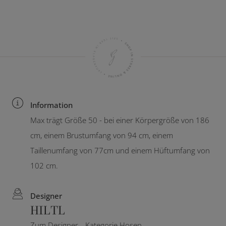
Information
Max trägt Größe 50 - bei einer Körpergröße von 186
cm, einem Brustumfang von 94 cm, einem
Taillenumfang von 77cm und einem Hüftumfang von
102 cm.
Designer
HILTL
Zum Designer
Kategorie Hosen