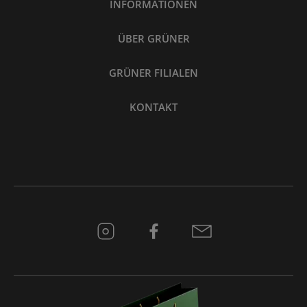
INFORMATIONEN
ÜBER GRÜNER
GRÜNER FILIALEN
KONTAKT