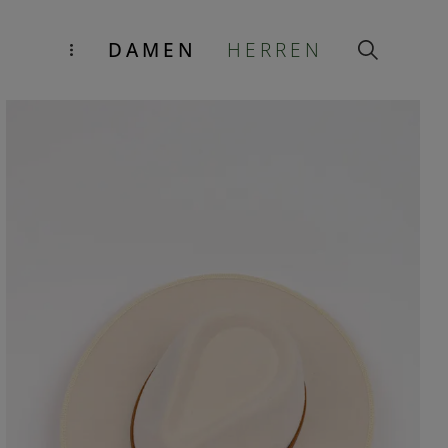
DAMEN
HERREN