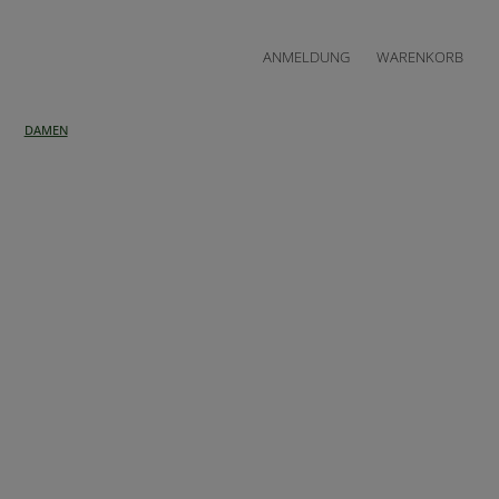
ANMELDUNG
WARENKORB
DAMEN