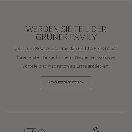
WERDEN SIE TEIL DER
GRÜNER FAMILY
Jetzt zum Newsletter anmelden und 10 Prozent auf
Ihren ersten Einkauf sichern. Neuheiten, exklusive
Vorteile und Inspiration als Erste entdecken.
NEWSLETTER BESTELLEN