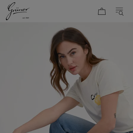
DAMEN
HERREN