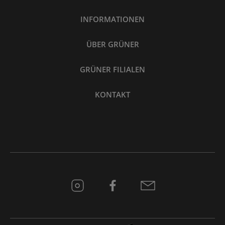
INFORMATIONEN
ÜBER GRÜNER
GRÜNER FILIALEN
KONTAKT