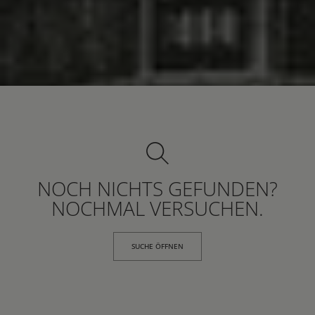
NOCH NICHTS GEFUNDEN?
NOCHMAL VERSUCHEN.
SUCHE ÖFFNEN