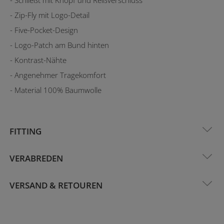
- Zip-Fly mit Logo-Detail
- Five-Pocket-Design
- Logo-Patch am Bund hinten
- Kontrast-Nähte
- Angenehmer Tragekomfort
- Material 100% Baumwolle
FITTING
VERABREDEN
VERSAND & RETOUREN