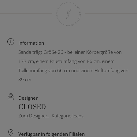
Information
Sanda trägt Größe 26 - bei einer Körpergröße von
177 cm, einem Brustumfang von 86 cm, einem
Taillenumfang von 66 cm und einem Hüftumfang von
89 cm.
Designer
CLOSED
Zum Designer
Kategorie Jeans
Verfügbar in folgenden Filialen