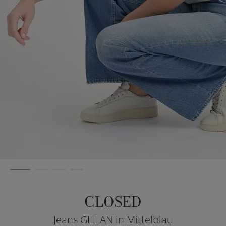
CLOSED
Jeans GILLAN in Mittelblau