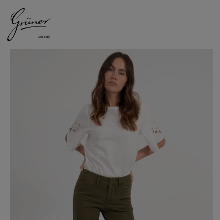
DAMEN
HERREN