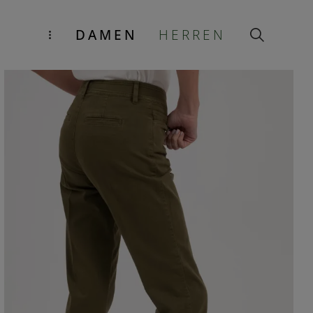
DAMEN
HERREN