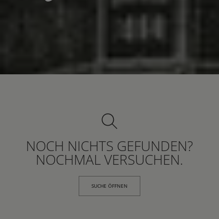
NOCH NICHTS GEFUNDEN?
NOCHMAL VERSUCHEN.
SUCHE ÖFFNEN