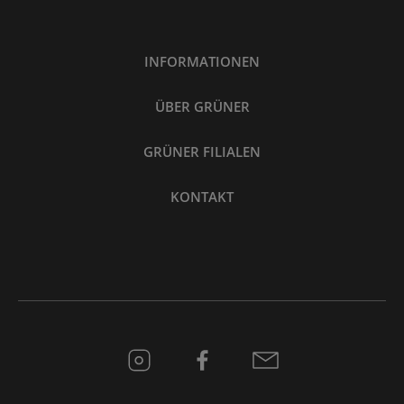
INFORMATIONEN
ÜBER GRÜNER
GRÜNER FILIALEN
KONTAKT