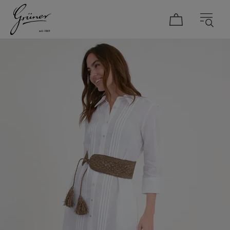
DAMEN
HERREN