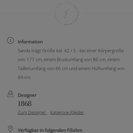
Information
Sanda trägt Größe ital. 42 / S - bei einer Körpergröße
von 177 cm, einem Brustumfang von 86 cm, einem
Taillenumfang von 66 cm und einem Hüftumfang von
89 cm.
Designer
1868
Zum Designer
Kategorie Kleider
Verfügbar in folgenden Filialen