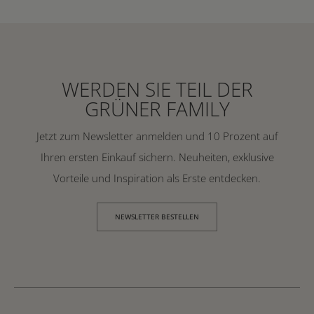
WERDEN SIE TEIL DER
GRÜNER FAMILY
Jetzt zum Newsletter anmelden und 10 Prozent auf
Ihren ersten Einkauf sichern. Neuheiten, exklusive
Vorteile und Inspiration als Erste entdecken.
NEWSLETTER BESTELLEN