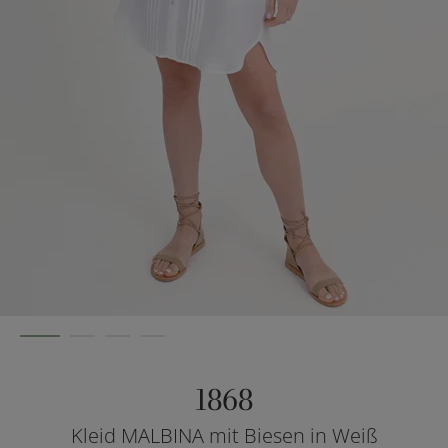
1868
Kleid MALBINA mit Biesen in Weiß