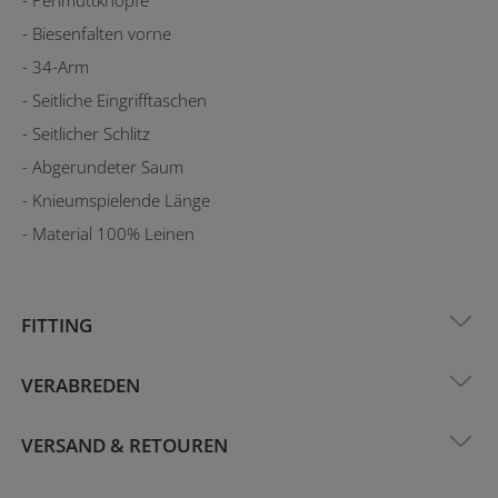
- Biesenfalten vorne
- 34-Arm
- Seitliche Eingrifftaschen
- Seitlicher Schlitz
- Abgerundeter Saum
- Knieumspielende Länge
- Material 100% Leinen
FITTING
VERABREDEN
VERSAND & RETOUREN