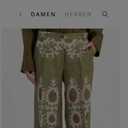
DAMEN
HERREN