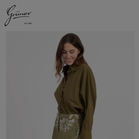
DAMEN
HERREN