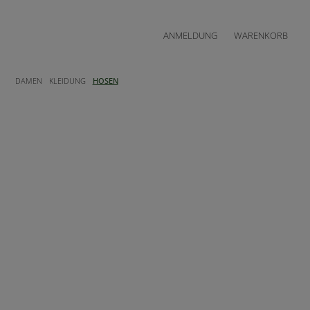
ANMELDUNG
WARENKORB
DAMEN
KLEIDUNG
HOSEN