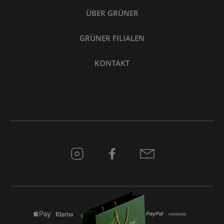
ÜBER GRÜNER
GRÜNER FILIALEN
KONTAKT