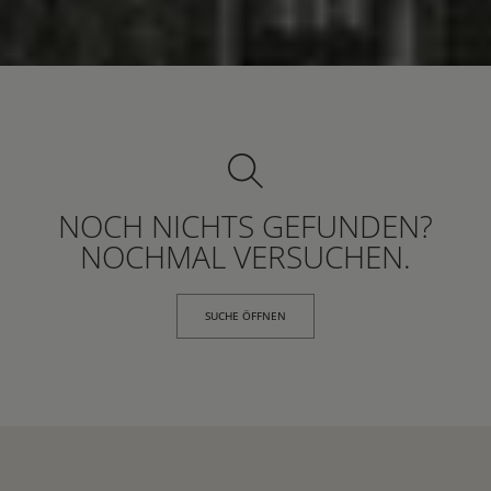
NOCH NICHTS GEFUNDEN?
NOCHMAL VERSUCHEN.
SUCHE ÖFFNEN