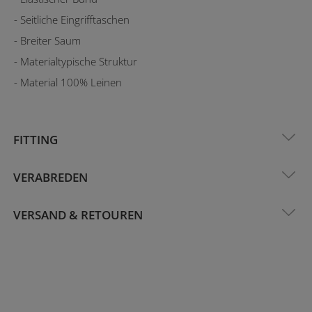
- Seitliche Eingrifftaschen
- Breiter Saum
- Materialtypische Struktur
- Material 100% Leinen
FITTING
VERABREDEN
VERSAND & RETOUREN