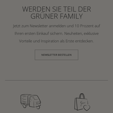
WERDEN SIE TEIL DER
GRÜNER FAMILY
Jetzt zum Newsletter anmelden und 10 Prozent auf
Ihren ersten Einkauf sichern. Neuheiten, exklusive
Vorteile und Inspiration als Erste entdecken.
NEWSLETTER BESTELLEN