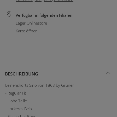
Verfügbar in folgenden Filialen
Lager Onlinestore
Karte öffnen
BESCHREIBUNG
Leinenshorts Sirio von 1868 by Grüner
- Regular Fit
- Hohe Taille
- Lockeres Bein
- Elastischer Bund