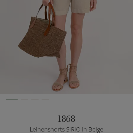
1868
Leinenshorts SIRIO in Beige