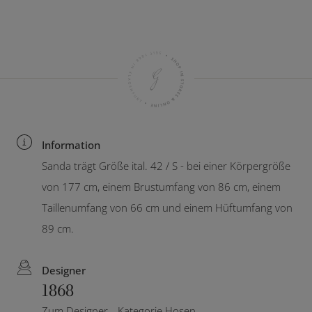
Information
Sanda trägt Größe ital. 42 / S - bei einer Körpergröße
von 177 cm, einem Brustumfang von 86 cm, einem
Taillenumfang von 66 cm und einem Hüftumfang von
89 cm.
Designer
1868
Zum Designer
Kategorie Hosen