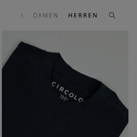
DAMEN
HERREN