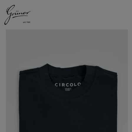
DAMEN
HERREN