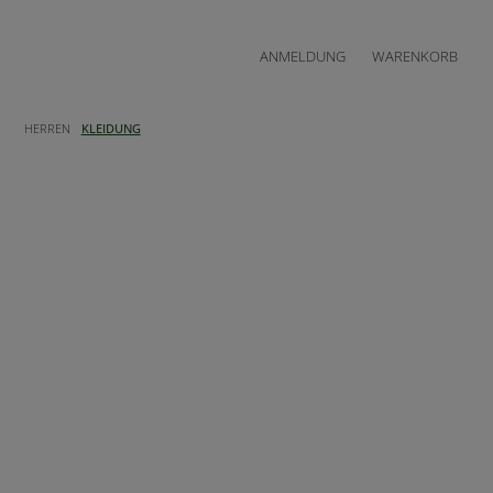
ANMELDUNG
WARENKORB
HERREN
KLEIDUNG