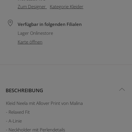
Zum Designer
Kategorie Kleider
Verfügbar in folgenden Filialen
Lager Onlinestore
Karte öffnen
BESCHREIBUNG
Kleid Neela mit Allover Print von Malina
- Relaxed Fit
- A-Linie
- Neckholder mit Perlendetails