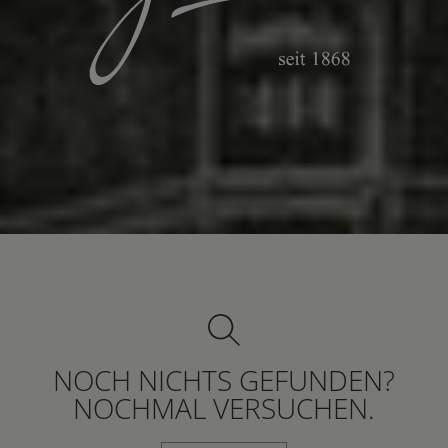
NOCH NICHTS GEFUNDEN?
NOCHMAL VERSUCHEN.