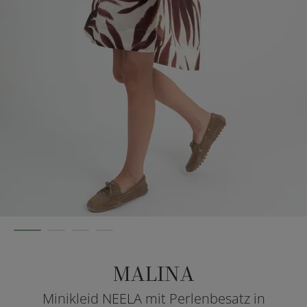
MALINA
Minikleid NEELA mit Perlenbesatz in