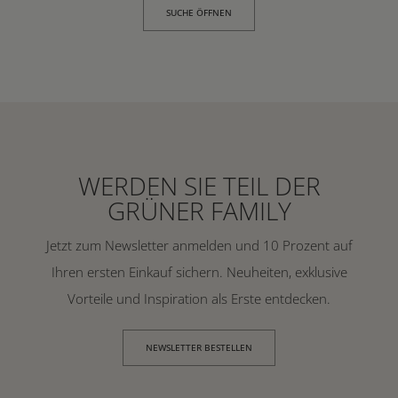
SUCHE ÖFFNEN
WERDEN SIE TEIL DER
GRÜNER FAMILY
Jetzt zum Newsletter anmelden und 10 Prozent auf
Ihren ersten Einkauf sichern. Neuheiten, exklusive
Vorteile und Inspiration als Erste entdecken.
NEWSLETTER BESTELLEN