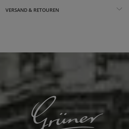
VERSAND & RETOUREN