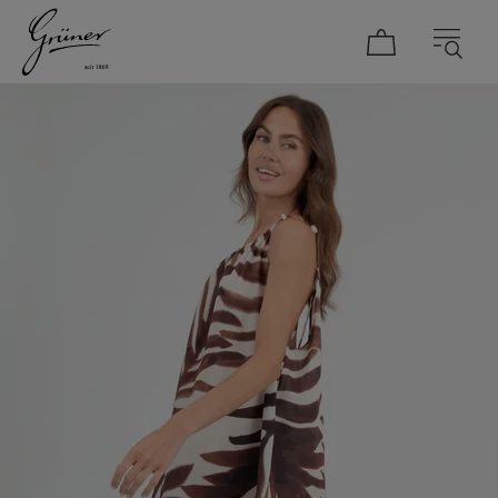
DAMEN
HERREN