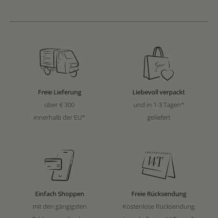
Freie Lieferung
Liebevoll verpackt
über € 300
und in 1-3 Tagen*
innerhalb der EU*
geliefert
Einfach Shoppen
Freie Rücksendung
mit den gängigsten
Kostenlose Rücksendung