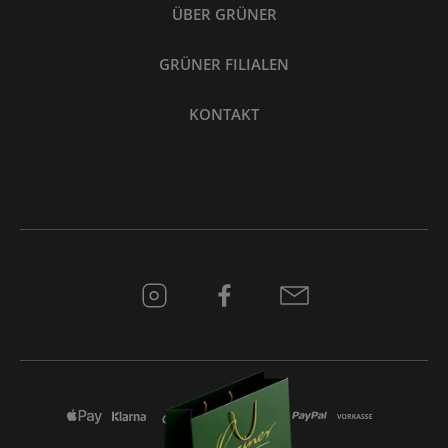
ÜBER GRÜNER
GRÜNER FILIALEN
KONTAKT