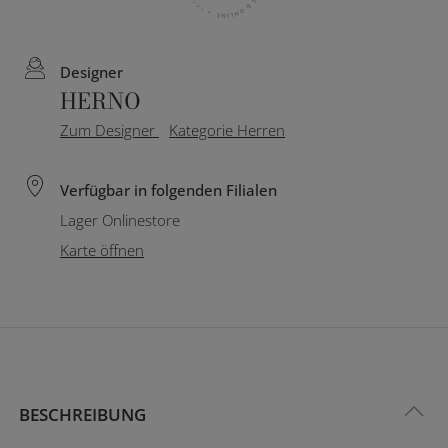
Designer
HERNO
Zum Designer
Kategorie Herren
Verfügbar in folgenden Filialen
Lager Onlinestore
Karte öffnen
BESCHREIBUNG