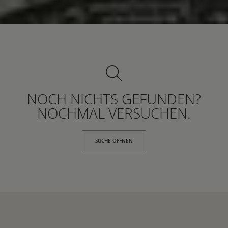
NOCH NICHTS GEFUNDEN?
NOCHMAL VERSUCHEN.
SUCHE ÖFFNEN