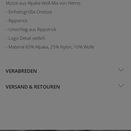
Mütze aus Alpaka-Woll-Mix von Herno
- Einheitsgröße Onesize
- Rippstrick
- Umschlag aus Rippstrick
- Logo-Detail seitlich
- Material 65% Alpaka, 25% Nylon, 10% Wolle
VERABREDEN
VERSAND & RETOUREN