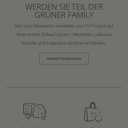
WERDEN SIE TEIL DER
GRÜNER FAMILY
Jetzt zum Newsletter anmelden und 10 Prozent auf
Ihren ersten Einkauf sichern. Neuheiten, exklusive
Vorteile und Inspiration als Erste entdecken.
NEWSLETTER BESTELLEN