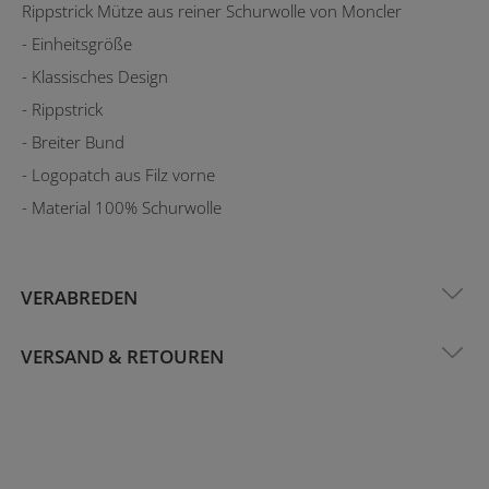
Rippstrick Mütze aus reiner Schurwolle von Moncler
- Einheitsgröße
- Klassisches Design
- Rippstrick
- Breiter Bund
- Logopatch aus Filz vorne
- Material 100% Schurwolle
VERABREDEN
VERSAND & RETOUREN