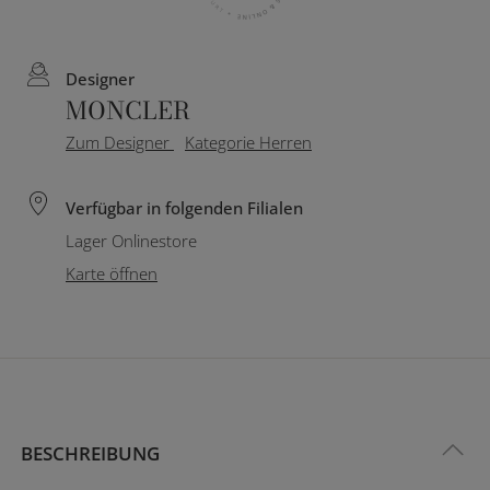
Designer
MONCLER
Zum Designer
Kategorie Herren
Verfügbar in folgenden Filialen
Lager Onlinestore
Karte öffnen
BESCHREIBUNG