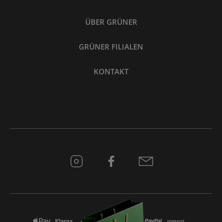
ÜBER GRÜNER
GRÜNER FILIALEN
KONTAKT