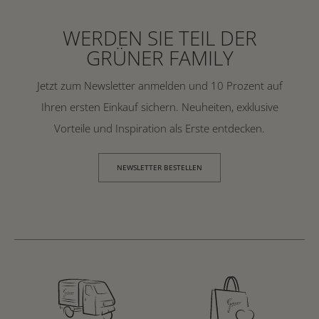
WERDEN SIE TEIL DER
GRÜNER FAMILY
Jetzt zum Newsletter anmelden und 10 Prozent auf
Ihren ersten Einkauf sichern. Neuheiten, exklusive
Vorteile und Inspiration als Erste entdecken.
NEWSLETTER BESTELLEN