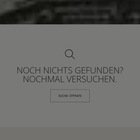
NOCH NICHTS GEFUNDEN?
NOCHMAL VERSUCHEN.
SUCHE ÖFFNEN