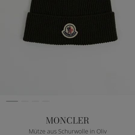
MONCLER
Mütze aus Schurwolle in Oliv