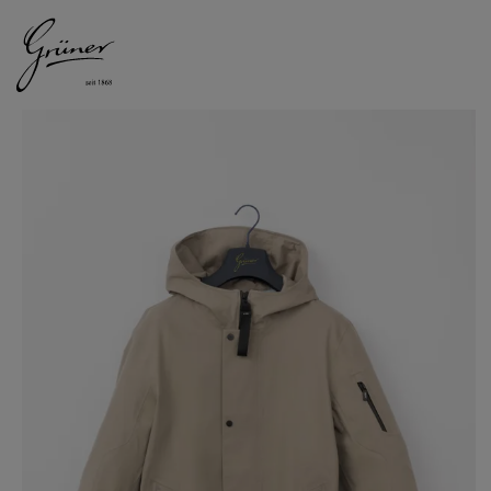
DAMEN
HERREN