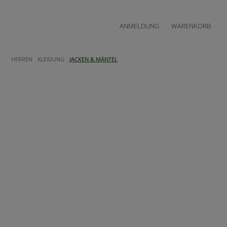
ANMELDUNG
WARENKORB
HERREN
KLEIDUNG
JACKEN & MÄNTEL