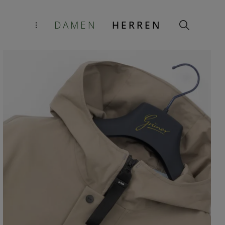
DAMEN
HERREN