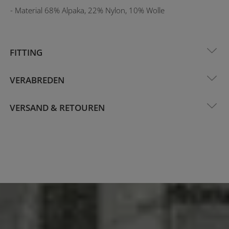
- Material 68% Alpaka, 22% Nylon, 10% Wolle
FITTING
VERABREDEN
VERSAND & RETOUREN