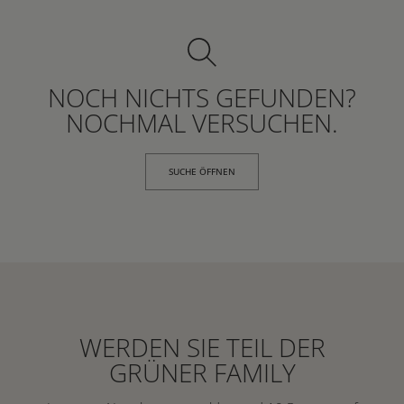
NOCH NICHTS GEFUNDEN?
NOCHMAL VERSUCHEN.
SUCHE ÖFFNEN
WERDEN SIE TEIL DER
GRÜNER FAMILY