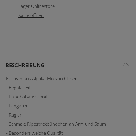
Lager Onlinestore
Karte öffnen
BESCHREIBUNG
Pullover aus Alpaka-Mix von Closed
- Regular Fit
- Rundhalsausschnitt
- Langarm
- Raglan
- Schmale Rippstrickbündchen an Arm und Saum
- Besonders weiche Qualität