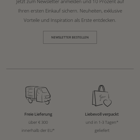
Jetzt zum Newsletter anmelden und 10 Prozent auf
Ihren ersten Einkauf sichern. Neuheiten, exklusive
Vorteile und Inspiration als Erste entdecken.
NEWSLETTER BESTELLEN
Freie Lieferung
Liebevoll verpackt
über € 300
und in 1-3 Tagen*
innerhalb der EU*
geliefert