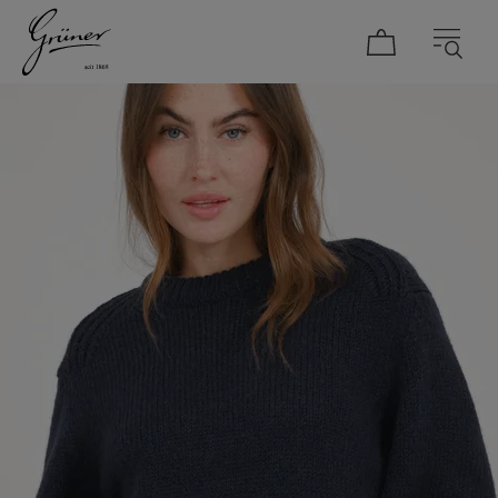
DAMEN
HERREN