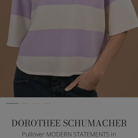
DOROTHEE SCHUMACHER
Pullover MODERN STATEMENTS in