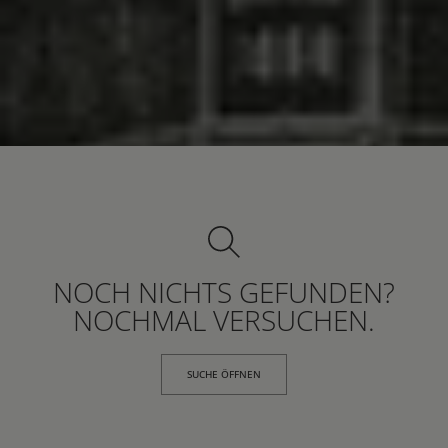
NOCH NICHTS GEFUNDEN?
NOCHMAL VERSUCHEN.
SUCHE ÖFFNEN