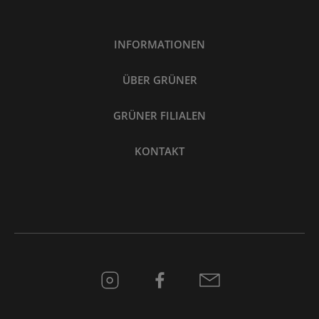
INFORMATIONEN
ÜBER GRÜNER
GRÜNER FILIALEN
KONTAKT