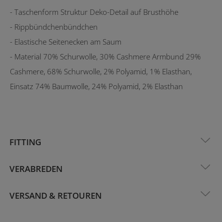
- Taschenform Struktur Deko-Detail auf Brusthöhe
- Rippbündchenbündchen
- Elastische Seitenecken am Saum
- Material 70% Schurwolle, 30% Cashmere Armbund 29%
Cashmere, 68% Schurwolle, 2% Polyamid, 1% Elasthan,
Einsatz 74% Baumwolle, 24% Polyamid, 2% Elasthan
FITTING
VERABREDEN
VERSAND & RETOUREN