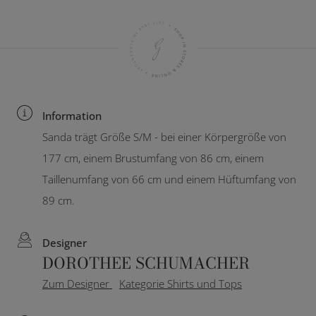
Information
Sanda trägt Größe S/M - bei einer Körpergröße von
177 cm, einem Brustumfang von 86 cm, einem
Taillenumfang von 66 cm und einem Hüftumfang von
89 cm.
Designer
DOROTHEE SCHUMACHER
Zum Designer
Kategorie Shirts und Tops