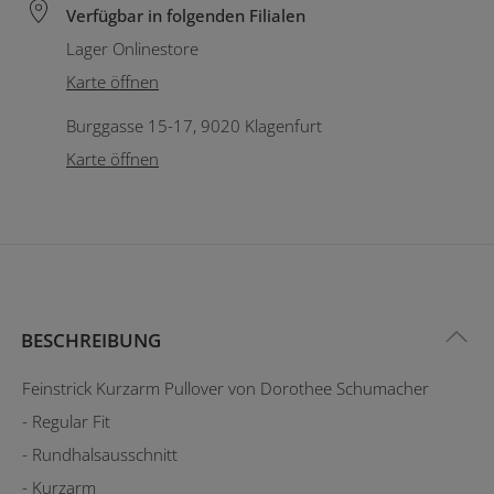
Verfügbar in folgenden Filialen
Lager Onlinestore
Karte öffnen
Burggasse 15-17, 9020 Klagenfurt
Karte öffnen
BESCHREIBUNG
Feinstrick Kurzarm Pullover von Dorothee Schumacher
- Regular Fit
- Rundhalsausschnitt
- Kurzarm