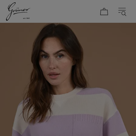
DAMEN
HERREN