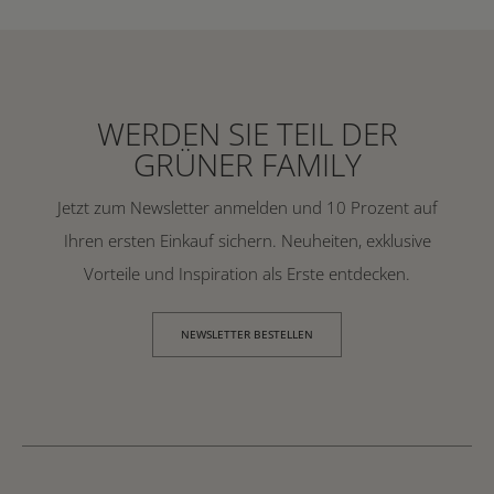
WERDEN SIE TEIL DER
GRÜNER FAMILY
Jetzt zum Newsletter anmelden und 10 Prozent auf
Ihren ersten Einkauf sichern. Neuheiten, exklusive
Vorteile und Inspiration als Erste entdecken.
NEWSLETTER BESTELLEN