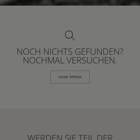
NOCH NICHTS GEFUNDEN?
NOCHMAL VERSUCHEN.
SUCHE ÖFFNEN
WERDEN SIE TEIL DER