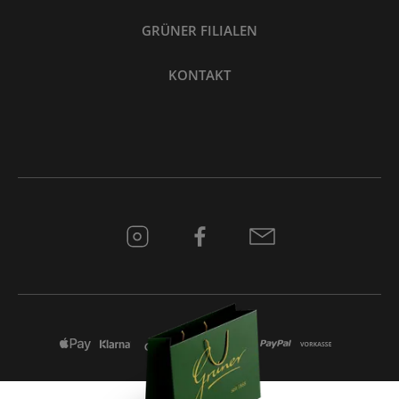
GRÜNER FILIALEN
KONTAKT