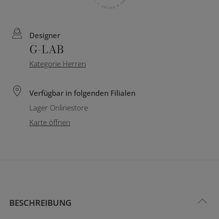
Designer
G-LAB
Kategorie Herren
Verfügbar in folgenden Filialen
Lager Onlinestore
Karte öffnen
BESCHREIBUNG