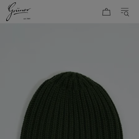
DAMEN
HERREN