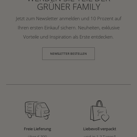
GRÜNER FAMILY
Jetzt zum Newsletter anmelden und 10 Prozent auf
Ihren ersten Einkauf sichern. Neuheiten, exklusive
Vorteile und Inspiration als Erste entdecken.
NEWSLETTER BESTELLEN
Freie Lieferung
Liebevoll verpackt
über € 300
und in 1-3 Tagen*