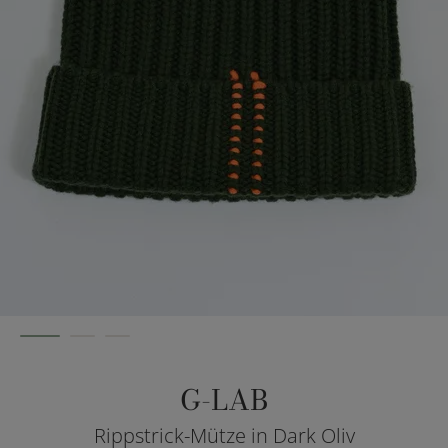
G-LAB
Rippstrick-Mütze in Dark Oliv