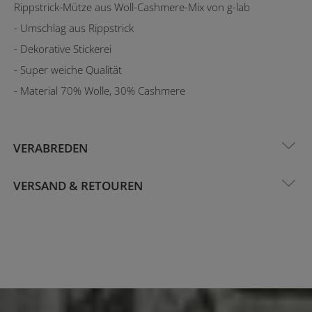
Rippstrick-Mütze aus Woll-Cashmere-Mix von g-lab
- Umschlag aus Rippstrick
- Dekorative Stickerei
- Super weiche Qualität
- Material 70% Wolle, 30% Cashmere
VERABREDEN
VERSAND & RETOUREN