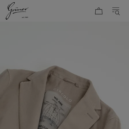
DAMEN
HERREN