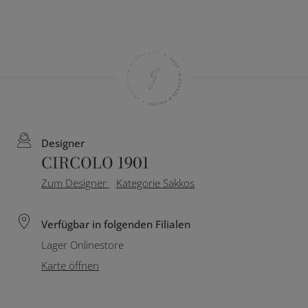
Designer
CIRCOLO 1901
Zum Designer
Kategorie Sakkos
Verfügbar in folgenden Filialen
Lager Onlinestore
Karte öffnen