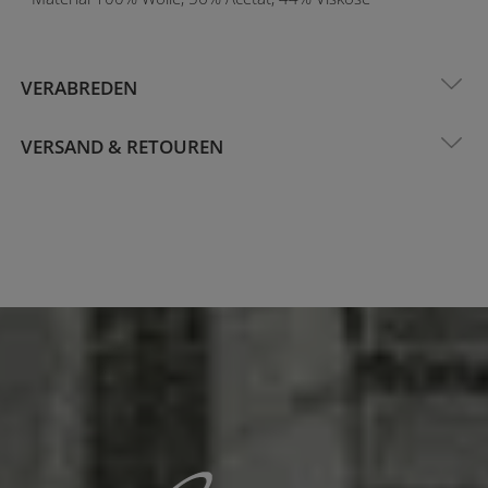
VERABREDEN
VERSAND & RETOUREN