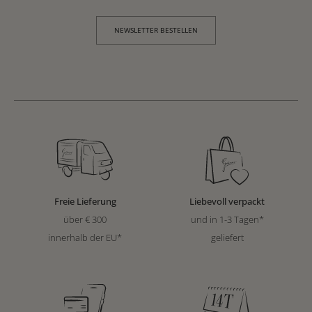
NEWSLETTER BESTELLEN
Freie Lieferung
Liebevoll verpackt
über € 300
und in 1-3 Tagen*
innerhalb der EU*
geliefert