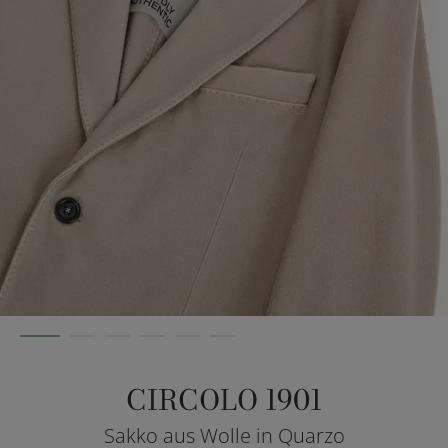
CIRCOLO 1901
Sakko aus Wolle in Quarzo