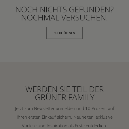
NOCH NICHTS GEFUNDEN?
NOCHMAL VERSUCHEN.
SUCHE ÖFFNEN
WERDEN SIE TEIL DER
GRÜNER FAMILY
Jetzt zum Newsletter anmelden und 10 Prozent auf
Ihren ersten Einkauf sichern. Neuheiten, exklusive
Vorteile und Inspiration als Erste entdecken.