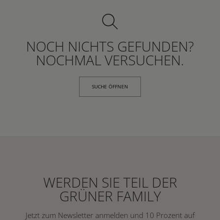
NOCH NICHTS GEFUNDEN?
NOCHMAL VERSUCHEN.
SUCHE ÖFFNEN
WERDEN SIE TEIL DER
GRÜNER FAMILY
Jetzt zum Newsletter anmelden und 10 Prozent auf