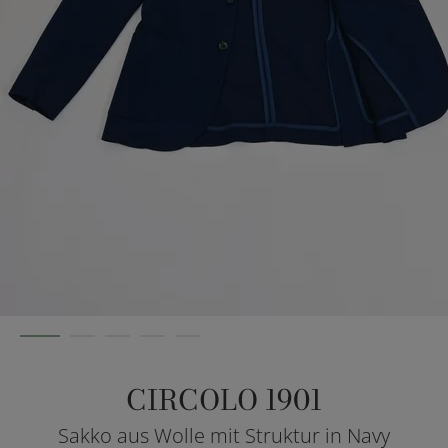
CIRCOLO 1901
Sakko aus Wolle mit Struktur in Navy