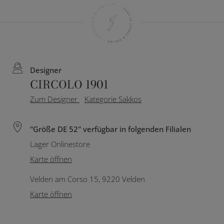
Designer
CIRCOLO 1901
Zum Designer
Kategorie Sakkos
"Größe DE 52" verfügbar in folgenden Filialen
Lager Onlinestore
Karte öffnen
Velden am Corso 15, 9220 Velden
Karte öffnen