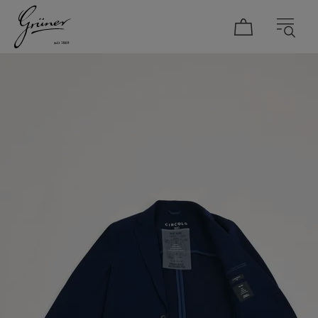
DAMEN
HERREN