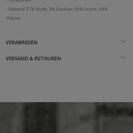
- Material 97% Wolle, 3% Elasthan 56% Acetat, 44%
Viskose
VERABREDEN
VERSAND & RETOUREN