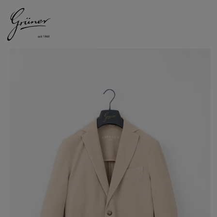
DAMEN
HERREN