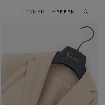
DAMEN
HERREN