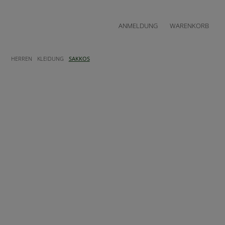
ANMELDUNG
WARENKORB
HERREN
KLEIDUNG
SAKKOS