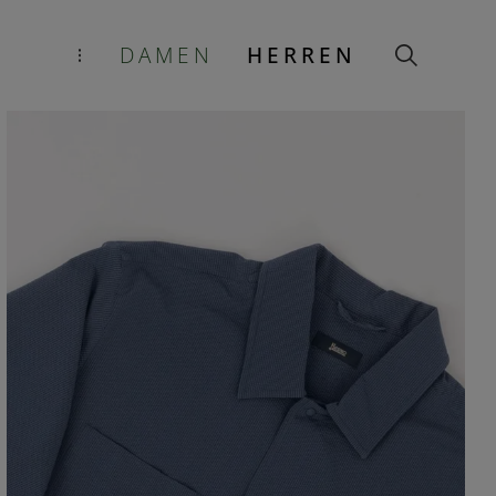
DAMEN
HERREN