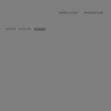
ANMELDUNG
WARENKORB
HERREN
KLEIDUNG
HEMDEN