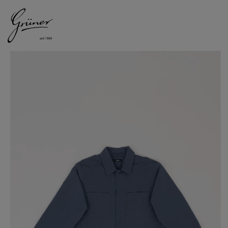
DAMEN
HERREN