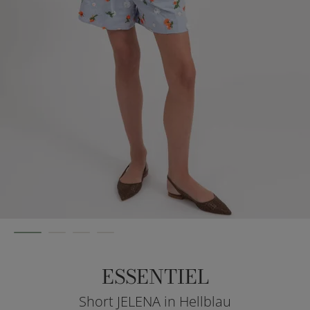
ESSENTIEL
Short JELENA in Hellblau