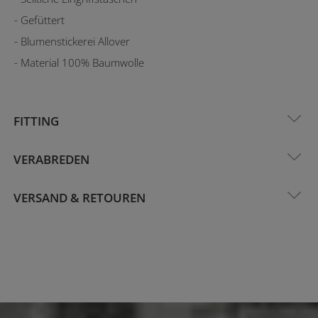
- Gefüttert
- Blumenstickerei Allover
- Material 100% Baumwolle
FITTING
VERABREDEN
VERSAND & RETOUREN