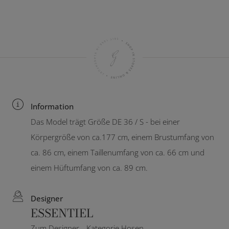
Information
Das Model trägt Größe DE 36 / S - bei einer
Körpergröße von ca.177 cm, einem Brustumfang von
ca. 86 cm, einem Taillenumfang von ca. 66 cm und
einem Hüftumfang von ca. 89 cm.
Designer
ESSENTIEL
Zum Designer
Kategorie Hosen