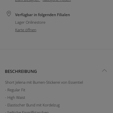
Verfügbar in folgenden Filialen
Lager Onlinestore
Karte öffnen
BESCHREIBUNG
Short Jelena mit Bumen-Stickerei von Essentiel
- Regular Fit
- High Waist
- Elastischer Bund mit Kordelzug
- Seiltiche Eingriffstaschen