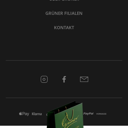
GRÜNER FILIALEN
KONTAKT