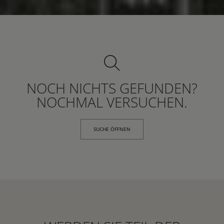
NOCH NICHTS GEFUNDEN?
NOCHMAL VERSUCHEN.
SUCHE ÖFFNEN