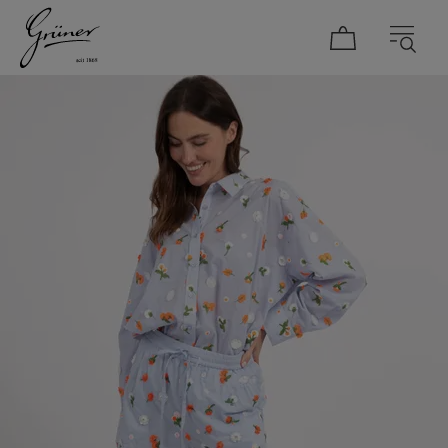
DAMEN
HERREN