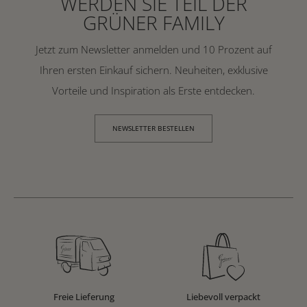
WERDEN SIE TEIL DER
GRÜNER FAMILY
Jetzt zum Newsletter anmelden und 10 Prozent auf
Ihren ersten Einkauf sichern. Neuheiten, exklusive
Vorteile und Inspiration als Erste entdecken.
NEWSLETTER BESTELLEN
Freie Lieferung
Liebevoll verpackt