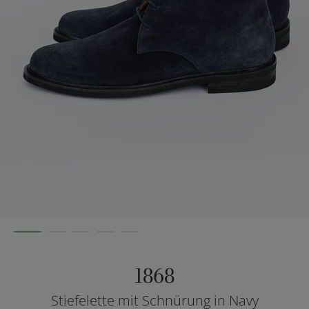
1868
Stiefelette mit Schnürung in Navy