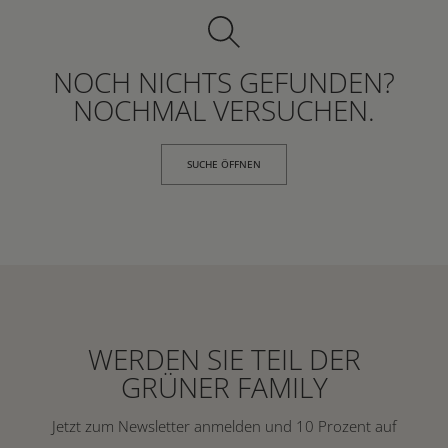
NOCH NICHTS GEFUNDEN?
NOCHMAL VERSUCHEN.
SUCHE ÖFFNEN
WERDEN SIE TEIL DER
GRÜNER FAMILY
Jetzt zum Newsletter anmelden und 10 Prozent auf