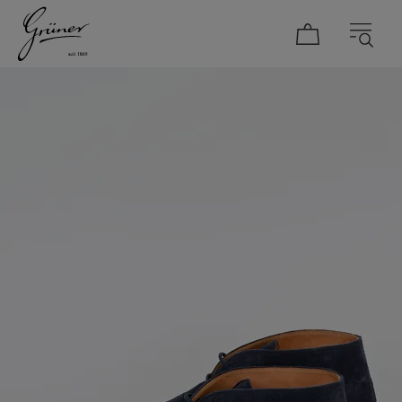
DAMEN
HERREN