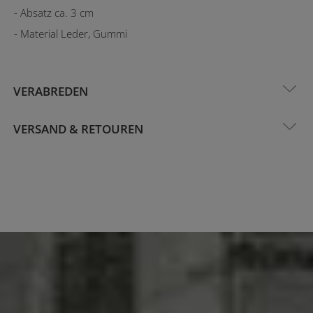
- Absatz ca. 3 cm
- Material Leder, Gummi
VERABREDEN
VERSAND & RETOUREN