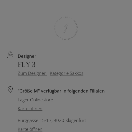
Designer
FLY 3
Zum Designer
Kategorie Sakkos
"Größe M" verfügbar in folgenden Filialen
Lager Onlinestore
Karte öffnen
Burggasse 15-17, 9020 Klagenfurt
Karte öffnen