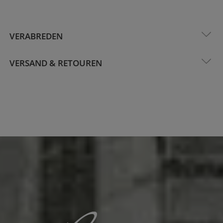
VERABREDEN
VERSAND & RETOUREN