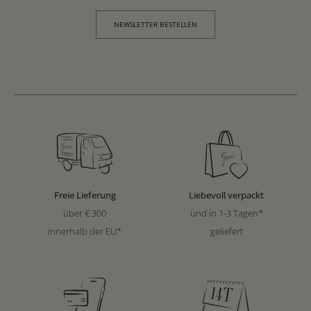
NEWSLETTER BESTELLEN
Freie Lieferung
Liebevoll verpackt
über € 300
und in 1-3 Tagen*
innerhalb der EU*
geliefert