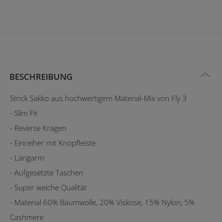
BESCHREIBUNG
Strick Sakko aus hochwertigem Material-Mix von Fly 3
- Slim Fit
- Reverse Kragen
- Einreiher mit Knopfleiste
- Langarm
- Aufgesetzte Taschen
- Super weiche Qualität
- Material 60% Baumwolle, 20% Viskose, 15% Nylon, 5%
Cashmere