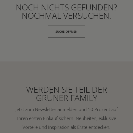
NOCH NICHTS GEFUNDEN?
NOCHMAL VERSUCHEN.
SUCHE ÖFFNEN
WERDEN SIE TEIL DER
GRÜNER FAMILY
Jetzt zum Newsletter anmelden und 10 Prozent auf
Ihren ersten Einkauf sichern. Neuheiten, exklusive
Vorteile und Inspiration als Erste entdecken.