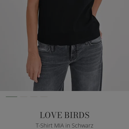
LOVE BIRDS
T-Shirt MIA in Schwarz