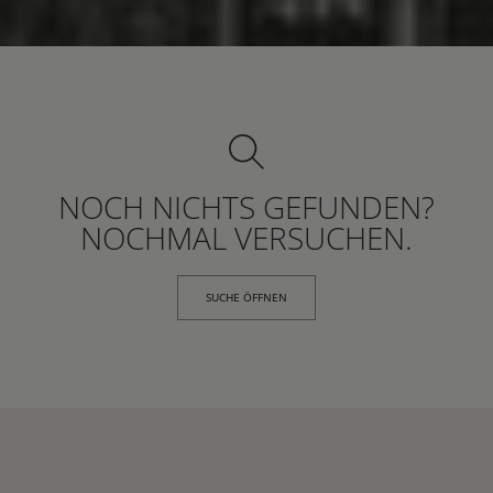
NOCH NICHTS GEFUNDEN?
NOCHMAL VERSUCHEN.
SUCHE ÖFFNEN