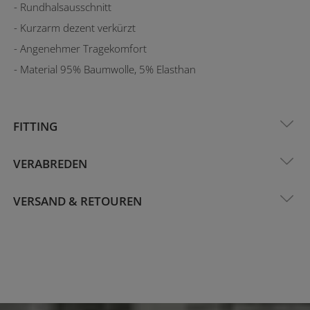
- Rundhalsausschnitt
- Kurzarm dezent verkürzt
- Angenehmer Tragekomfort
- Material 95% Baumwolle, 5% Elasthan
FITTING
VERABREDEN
VERSAND & RETOUREN