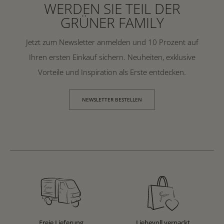
WERDEN SIE TEIL DER
GRÜNER FAMILY
Jetzt zum Newsletter anmelden und 10 Prozent auf
Ihren ersten Einkauf sichern. Neuheiten, exklusive
Vorteile und Inspiration als Erste entdecken.
NEWSLETTER BESTELLEN
Freie Lieferung
Liebevoll verpackt