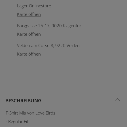
Lager Onlinestore
Karte öffnen
Burggasse 15-17, 9020 Klagenfurt
Karte öffnen
Velden am Corso 8, 9220 Velden
Karte öffnen
BESCHREIBUNG
T-Shirt Mia von Love Birds
- Regular Fit