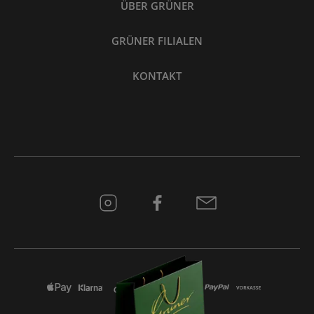
ÜBER GRÜNER
GRÜNER FILIALEN
KONTAKT