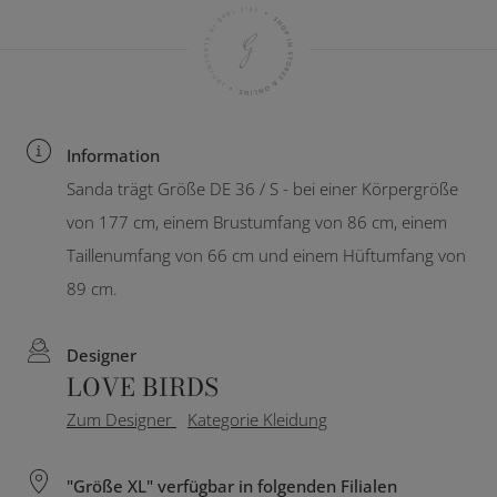
Information
Sanda trägt Größe DE 36 / S - bei einer Körpergröße
von 177 cm, einem Brustumfang von 86 cm, einem
Taillenumfang von 66 cm und einem Hüftumfang von
89 cm.
Designer
LOVE BIRDS
Zum Designer
Kategorie Kleidung
"Größe XL" verfügbar in folgenden Filialen