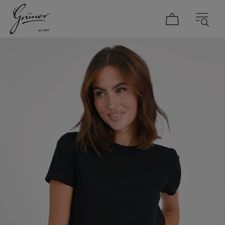
DAMEN
HERREN