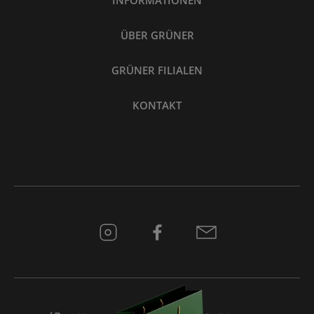
INFORMATIONEN
ÜBER GRÜNER
GRÜNER FILIALEN
KONTAKT