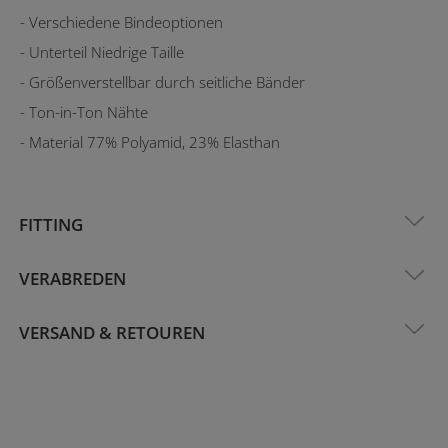
- Verschiedene Bindeoptionen
- Unterteil Niedrige Taille
- Größenverstellbar durch seitliche Bänder
- Ton-in-Ton Nähte
- Material 77% Polyamid, 23% Elasthan
FITTING
VERABREDEN
VERSAND & RETOUREN