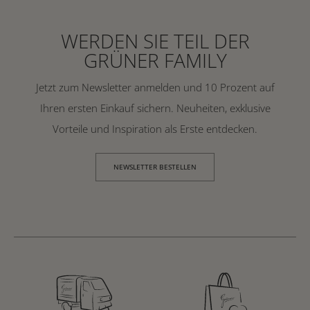
WERDEN SIE TEIL DER
GRÜNER FAMILY
Jetzt zum Newsletter anmelden und 10 Prozent auf
Ihren ersten Einkauf sichern. Neuheiten, exklusive
Vorteile und Inspiration als Erste entdecken.
NEWSLETTER BESTELLEN