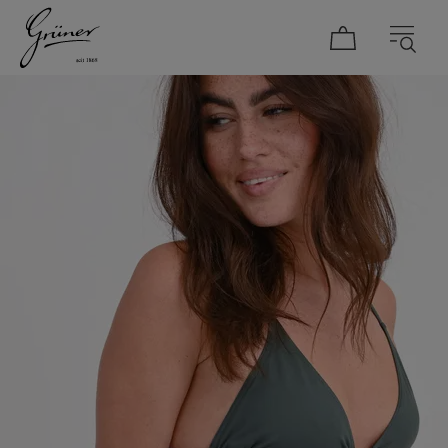
DAMEN
HERREN