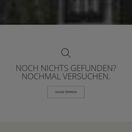
NOCH NICHTS GEFUNDEN?
NOCHMAL VERSUCHEN.
SUCHE ÖFFNEN