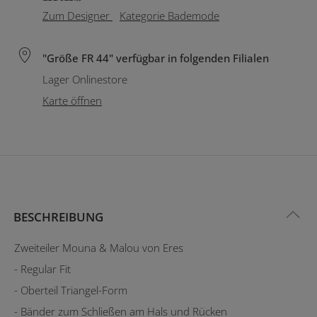
Zum Designer
Kategorie Bademode
"Größe FR 44" verfügbar in folgenden Filialen
Lager Onlinestore
Karte öffnen
BESCHREIBUNG
Zweiteiler Mouna & Malou von Eres
- Regular Fit
- Oberteil Triangel-Form
- Bänder zum Schließen am Hals und Rücken