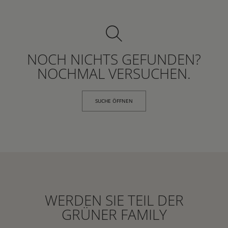
NOCH NICHTS GEFUNDEN?
NOCHMAL VERSUCHEN.
SUCHE ÖFFNEN
WERDEN SIE TEIL DER
GRÜNER FAMILY