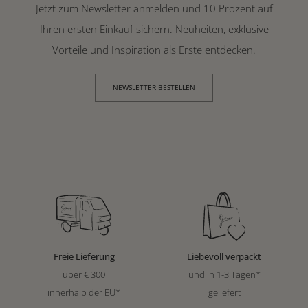
Jetzt zum Newsletter anmelden und 10 Prozent auf
Ihren ersten Einkauf sichern. Neuheiten, exklusive
Vorteile und Inspiration als Erste entdecken.
NEWSLETTER BESTELLEN
Freie Lieferung
Liebevoll verpackt
über € 300
und in 1-3 Tagen*
innerhalb der EU*
geliefert