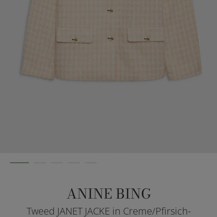
ANINE BING
Tweed JANET JACKE in Creme/Pfirsich-