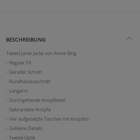
BESCHREIBUNG
Tweed Janet Jacke von Anine Bing
- Regular Fit
- Gerader Schnitt
- Rundhalsausschnitt
- Langarm
- Durchgehende Knopfleiste
- Gebrandete Knöpfe
- Vier aufgesetzte Taschen mit Knöpfen
- Goldene Details
- Tweed-Optik