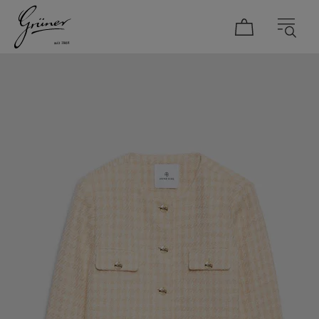
DAMEN
HERREN