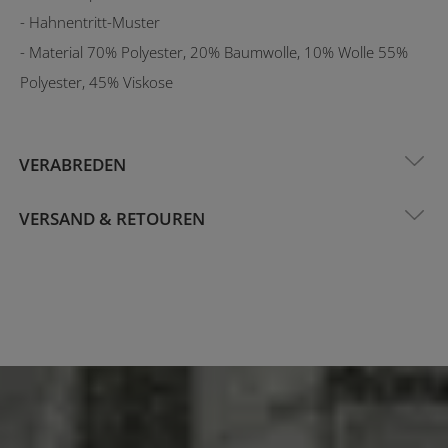
- Hahnentritt-Muster
- Material 70% Polyester, 20% Baumwolle, 10% Wolle 55%
Polyester, 45% Viskose
VERABREDEN
VERSAND & RETOUREN